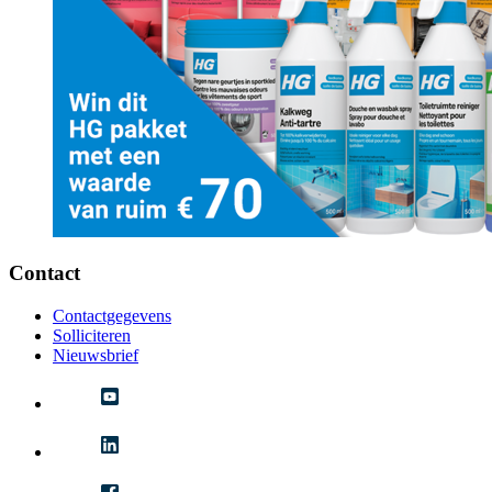
Contact
Contactgegevens
Solliciteren
Nieuwsbrief