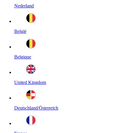
Nederland
België
Belgique
United Kingdom
Deutschland/Österreich