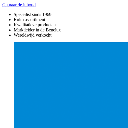
Ga naar de inhoud
Specialist sinds 1969
Ruim assortiment
Kwalitatieve producten
Marktleider in de Benelux
Wereldwijd verkocht