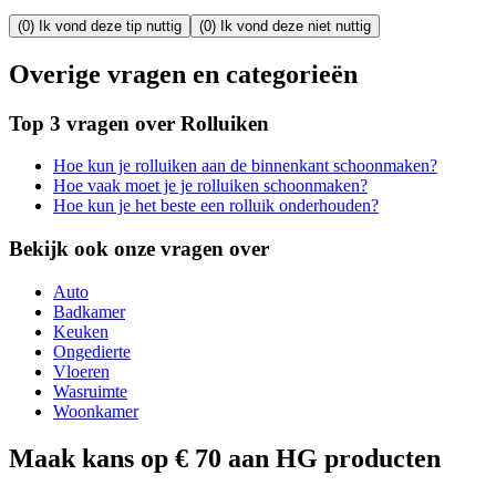
(0) Ik vond deze tip nuttig
(0) Ik vond deze niet nuttig
Overige vragen en categorieën
Top 3 vragen over Rolluiken
Hoe kun je rolluiken aan de binnenkant schoonmaken?
Hoe vaak moet je je rolluiken schoonmaken?
Hoe kun je het beste een rolluik onderhouden?
Bekijk ook onze vragen over
Auto
Badkamer
Keuken
Ongedierte
Vloeren
Wasruimte
Woonkamer
Maak kans op € 70 aan HG producten