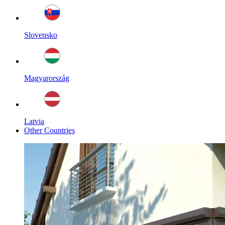
Slovensko
Magyarország
Latvia
Other Countries