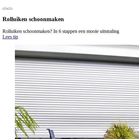
Rolluiken schoonmaken
Rolluiken schoonmaken? In 6 stappen een mooie uitstraling
Lees tip