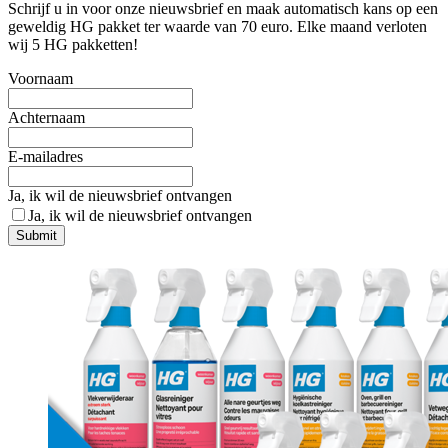
Schrijf u in voor onze nieuwsbrief en maak automatisch kans op een
geweldig HG pakket ter waarde van 70 euro. Elke maand verloten
wij 5 HG pakketten!
Voornaam
Achternaam
E-mailadres
Ja, ik wil de nieuwsbrief ontvangen
Ja, ik wil de nieuwsbrief ontvangen
Submit