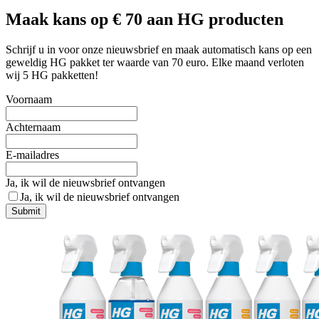
Maak kans op € 70 aan HG producten
Schrijf u in voor onze nieuwsbrief en maak automatisch kans op een
geweldig HG pakket ter waarde van 70 euro. Elke maand verloten
wij 5 HG pakketten!
Voornaam
Achternaam
E-mailadres
Ja, ik wil de nieuwsbrief ontvangen
Ja, ik wil de nieuwsbrief ontvangen
Submit