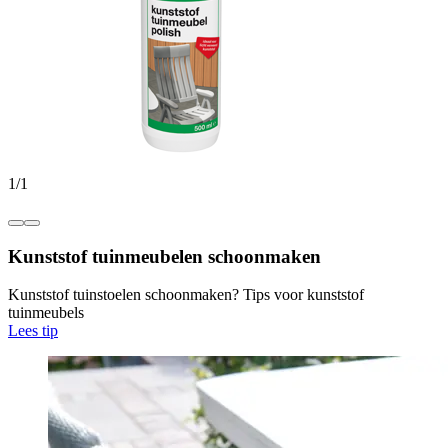
1
/
1
Kunststof tuinmeubelen schoonmaken
Kunststof tuinstoelen schoonmaken? Tips voor kunststof
tuinmeubels
Lees tip