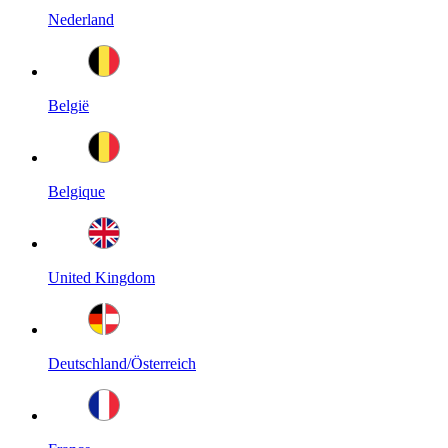
Nederland
België
Belgique
United Kingdom
Deutschland/Österreich