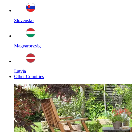
Slovensko
Magyarország
Latvia
Other Countries