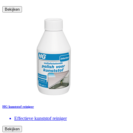
Bekijken
HG kunststof reiniger
Effectieve kunststof reiniger
Bekijken