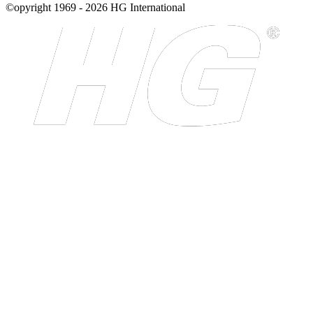
©opyright 1969 - 2026 HG International