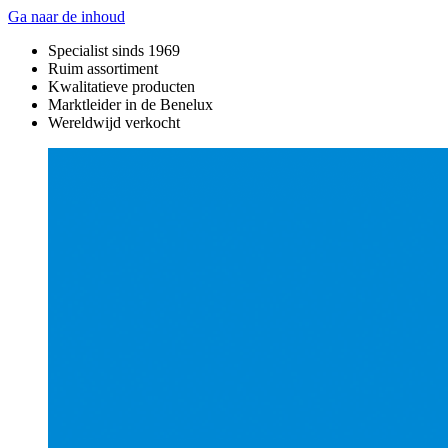
Ga naar de inhoud
Specialist sinds 1969
Ruim assortiment
Kwalitatieve producten
Marktleider in de Benelux
Wereldwijd verkocht