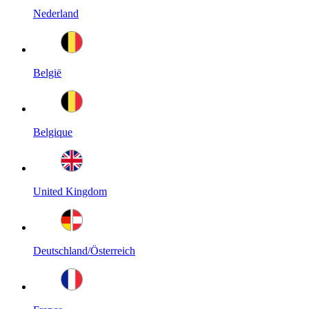
Nederland
België
Belgique
United Kingdom
Deutschland/Österreich