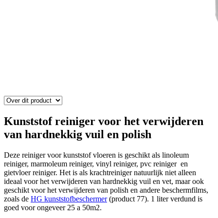
Kunststof reiniger voor het verwijderen
van hardnekkig vuil en polish
Deze reiniger voor kunststof vloeren is geschikt als linoleum
reiniger, marmoleum reiniger, vinyl reiniger, pvc reiniger en
gietvloer reiniger. Het is als krachtreiniger natuurlijk niet alleen
ideaal voor het verwijderen van hardnekkig vuil en vet, maar ook
geschikt voor het verwijderen van polish en andere beschermfilms,
zoals de
HG kunststofbeschermer
(product 77). 1 liter verdund is
goed voor ongeveer 25 a 50m2.