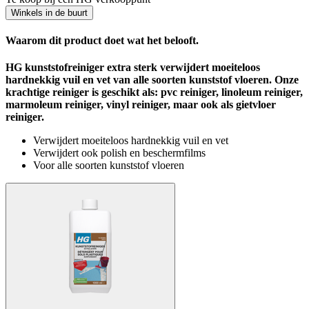
Winkels in de buurt
Waarom dit product doet wat het belooft.
HG kunststofreiniger extra sterk verwijdert moeiteloos
hardnekkig vuil en vet van alle soorten kunststof vloeren. Onze
krachtige reiniger is geschikt als: pvc reiniger, linoleum reiniger,
marmoleum reiniger, vinyl reiniger, maar ook als gietvloer
reiniger.
Verwijdert moeiteloos hardnekkig vuil en vet
Verwijdert ook polish en beschermfilms
Voor alle soorten kunststof vloeren