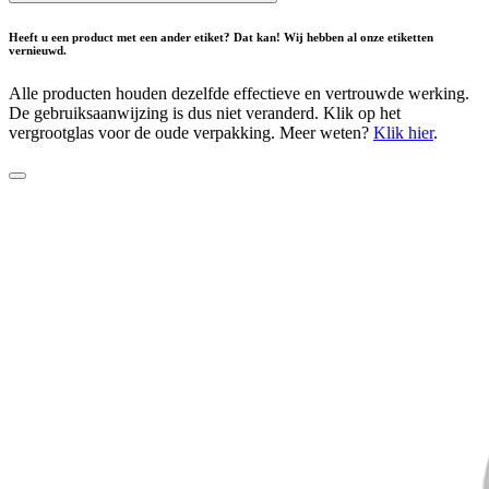
Heeft u een product met een ander etiket? Dat kan! Wij hebben al onze etiketten
vernieuwd.
Alle producten houden dezelfde effectieve en vertrouwde werking.
De gebruiksaanwijzing is dus niet veranderd. Klik op het
vergrootglas voor de oude verpakking. Meer weten?
Klik hier
.