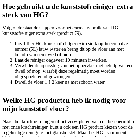
Hoe gebruikt u de kunststofreiniger extra
sterk van HG?
Volg onderstaande stappen voor het correct gebruik van HG
kunststofreiniger extra sterk (product 79).
Los 1 liter HG kunststofreiniger extra sterk op in een halve
emmer (5L) lauw water en breng dit op de vloer aan met
behulp van een dweil of mop.
Laat de reiniger ongeveer 10 minuten inwerken.
Verwijder de oplossing van het oppervlak met behulp van een
dweil of mop, waarbij deze regelmatig moet worden
uitgespoeld en uitgewrongen.
Dweil de vloer 1 à 2 keer na met schoon water.
Welke HG producten heb ik nodig voor
mijn kunststof vloer?
Naast het krachtig reinigen of het verwijderen van een beschermfilm
met onze krachtreiniger, kunt u ook een HG product kiezen voor de
regelmatige reiniging met glansherstel. Maar het HG assortiment