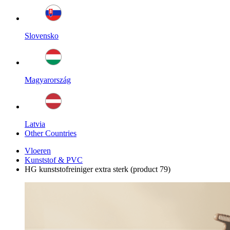
Slovensko
Magyarország
Latvia
Other Countries
Vloeren
Kunststof & PVC
HG kunststofreiniger extra sterk (product 79)