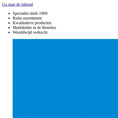
Ga naar de inhoud
Specialist sinds 1969
Ruim assortiment
Kwalitatieve producten
Marktleider in de Benelux
Wereldwijd verkocht