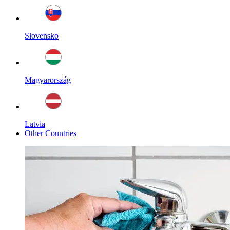
Slovensko
Magyarország
Latvia
Other Countries