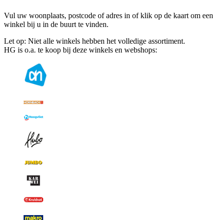
Vul uw woonplaats, postcode of adres in of klik op de kaart om een
winkel bij u in de buurt te vinden.
Let op: Niet alle winkels hebben het volledige assortiment.
HG is o.a. te koop bij deze winkels en webshops: