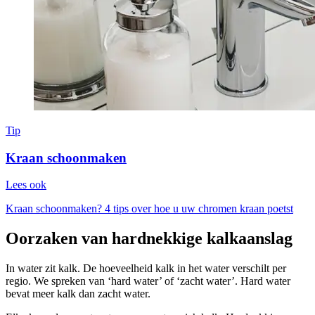
Tip
Kraan schoonmaken
Lees ook
Kraan schoonmaken? 4 tips over hoe u uw chromen kraan poetst
Oorzaken van hardnekkige kalkaanslag
In water zit kalk. De hoeveelheid kalk in het water verschilt per
regio. We spreken van ‘hard water’ of ‘zacht water’. Hard water
bevat meer kalk dan zacht water.