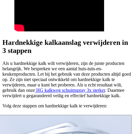
Hardnekkige kalkaanslag verwijderen in
3 stappen
Als u hardnekkige kalk wilt verwijderen, zijn de juiste producten
belangrijk. We bespreken we een aantal huis-tuin-en-
keukenproducten. Let bij het gebruik van deze producten altijd goed
op. Ze zijn niet speciaal ontwikkeld om hardnekkige kalk te
verwijderen, maar u kunt het proberen. Als u echt resultaat wilt,
gebruik dan onze
HG kalkweg schuimspray 3x sterker
. Daarmee
verwijdert u gegarandeerd veilig en effectief hardnekkige kalk.
Volg deze stappen om hardnekkige kalk te verwijderen: