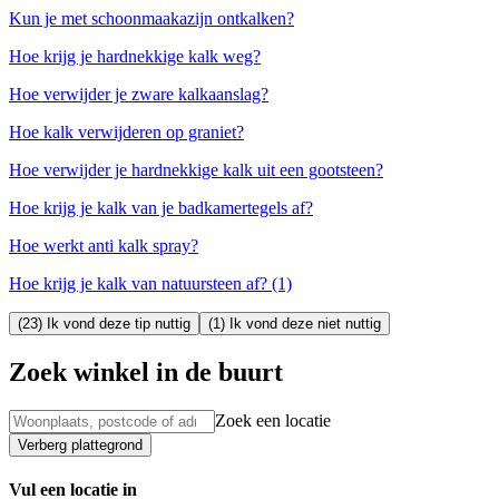
Kun je met schoonmaakazijn ontkalken?
Hoe krijg je hardnekkige kalk weg?
Hoe verwijder je zware kalkaanslag?
Hoe kalk verwijderen op graniet?
Hoe verwijder je hardnekkige kalk uit een gootsteen?
Hoe krijg je kalk van je badkamertegels af?
Hoe werkt anti kalk spray?
Hoe krijg je kalk van natuursteen af? (1)
(23) Ik vond deze tip nuttig
(1) Ik vond deze niet nuttig
Zoek winkel in de buurt
Zoek een locatie
Verberg plattegrond
Vul een locatie in