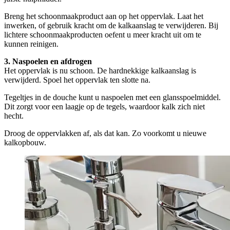
Breng het schoonmaakproduct aan op het oppervlak. Laat het
inwerken, of gebruik kracht om de kalkaanslag te verwijderen. Bij
lichtere schoonmaakproducten oefent u meer kracht uit om te
kunnen reinigen.
3. Naspoelen en afdrogen
Het oppervlak is nu schoon. De hardnekkige kalkaanslag is
verwijderd. Spoel het oppervlak ten slotte na.
Tegeltjes in de douche kunt u naspoelen met een glansspoelmiddel.
Dit zorgt voor een laagje op de tegels, waardoor kalk zich niet
hecht.
Droog de oppervlakken af, als dat kan. Zo voorkomt u nieuwe
kalkopbouw.