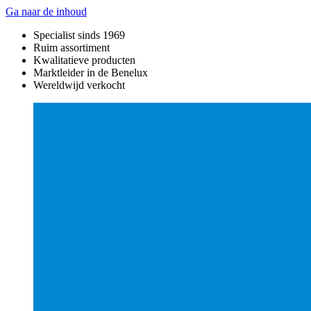
Ga naar de inhoud
Specialist sinds 1969
Ruim assortiment
Kwalitatieve producten
Marktleider in de Benelux
Wereldwijd verkocht