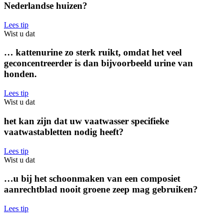
Nederlandse huizen?
Lees tip
Wist u dat
… kattenurine zo sterk ruikt, omdat het veel
geconcentreerder is dan bijvoorbeeld urine van
honden.
Lees tip
Wist u dat
het kan zijn dat uw vaatwasser specifieke
vaatwastabletten nodig heeft?
Lees tip
Wist u dat
…u bij het schoonmaken van een composiet
aanrechtblad nooit groene zeep mag gebruiken?
Lees tip