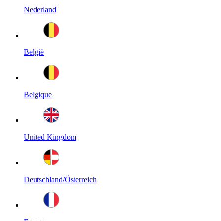
Nederland
België
Belgique
United Kingdom
Deutschland/Österreich