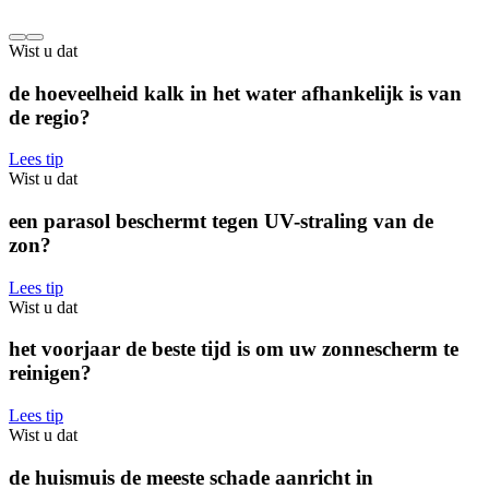
Wist u dat
de hoeveelheid kalk in het water afhankelijk is van
de regio?
Lees tip
Wist u dat
een parasol beschermt tegen UV-straling van de
zon?
Lees tip
Wist u dat
het voorjaar de beste tijd is om uw zonnescherm te
reinigen?
Lees tip
Wist u dat
de huismuis de meeste schade aanricht in