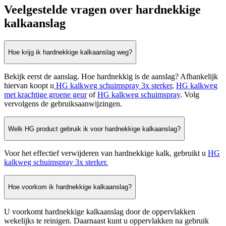
Veelgestelde vragen over hardnekkige
kalkaanslag
Hoe krijg ik hardnekkige kalkaanslag weg?
Bekijk eerst de aanslag. Hoe hardnekkig is de aanslag? Afhankelijk
hiervan koopt u
HG kalkweg schuimspray 3x sterker
,
HG kalkweg
met krachtige groene geur
of
HG kalkweg schuimspray
. Volg
vervolgens de gebruiksaanwijzingen.
Welk HG product gebruik ik voor hardnekkige kalkaanslag?
Voor het effectief verwijderen van hardnekkige kalk, gebruikt u
HG
kalkweg schuimspray 3x sterker.
Hoe voorkom ik hardnekkige kalkaanslag?
U voorkomt hardnekkige kalkaanslag door de oppervlakken
wekelijks te reinigen. Daarnaast kunt u oppervlakken na gebruik