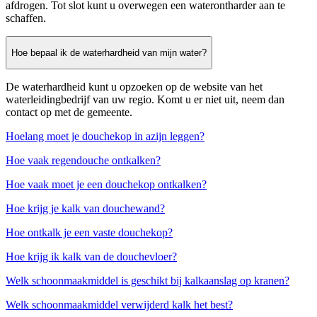
afdrogen. Tot slot kunt u overwegen een waterontharder aan te
schaffen.
Hoe bepaal ik de waterhardheid van mijn water?
De waterhardheid kunt u opzoeken op de website van het
waterleidingbedrijf van uw regio. Komt u er niet uit, neem dan
contact op met de gemeente.
Hoelang moet je douchekop in azijn leggen?
Hoe vaak regendouche ontkalken?
Hoe vaak moet je een douchekop ontkalken?
Hoe krijg je kalk van douchewand?
Hoe ontkalk je een vaste douchekop?
Hoe krijg ik kalk van de douchevloer?
Welk schoonmaakmiddel is geschikt bij kalkaanslag op kranen?
Welk schoonmaakmiddel verwijderd kalk het best?