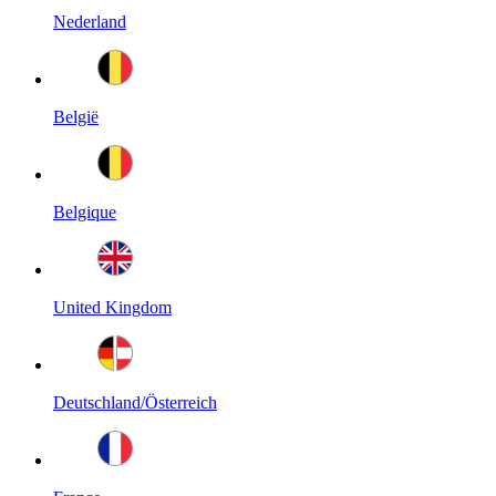
Nederland
België
Belgique
United Kingdom
Deutschland/Österreich