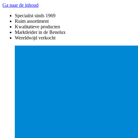
Ga naar de inhoud
Specialist sinds 1969
Ruim assortiment
Kwalitatieve producten
Marktleider in de Benelux
Wereldwijd verkocht