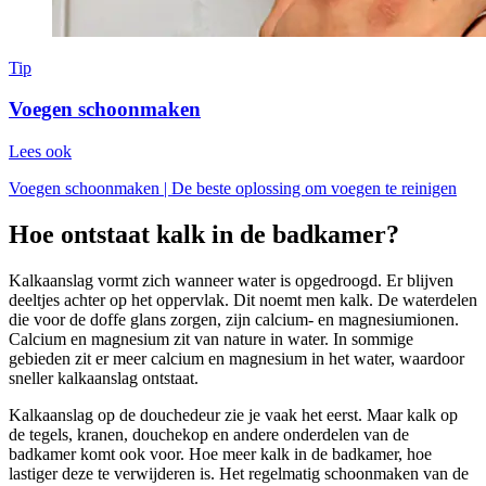
Tip
Voegen schoonmaken
Lees ook
Voegen schoonmaken | De beste oplossing om voegen te reinigen
Hoe ontstaat kalk in de badkamer?
Kalkaanslag vormt zich wanneer water is opgedroogd. Er blijven
deeltjes achter op het oppervlak. Dit noemt men kalk. De waterdelen
die voor de doffe glans zorgen, zijn calcium- en magnesiumionen.
Calcium en magnesium zit van nature in water. In sommige
gebieden zit er meer calcium en magnesium in het water, waardoor
sneller kalkaanslag ontstaat.
Kalkaanslag op de douchedeur zie je vaak het eerst. Maar kalk op
de tegels, kranen, douchekop en andere onderdelen van de
badkamer komt ook voor. Hoe meer kalk in de badkamer, hoe
lastiger deze te verwijderen is. Het regelmatig schoonmaken van de