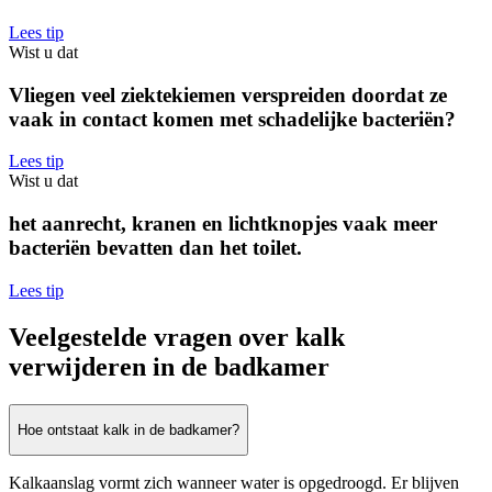
Lees tip
Wist u dat
Vliegen veel ziektekiemen verspreiden doordat ze
vaak in contact komen met schadelijke bacteriën?
Lees tip
Wist u dat
het aanrecht, kranen en lichtknopjes vaak meer
bacteriën bevatten dan het toilet.
Lees tip
Veelgestelde vragen over kalk
verwijderen in de badkamer
Hoe ontstaat kalk in de badkamer?
Kalkaanslag vormt zich wanneer water is opgedroogd. Er blijven