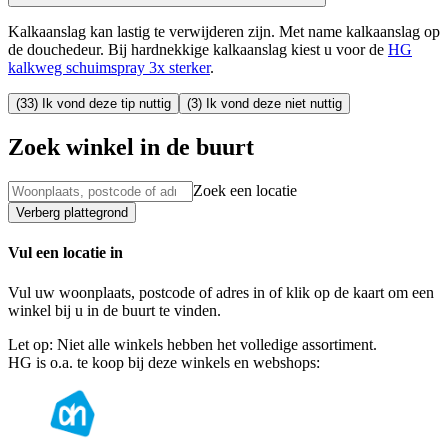
Kalkaanslag kan lastig te verwijderen zijn. Met name kalkaanslag op
de douchedeur. Bij hardnekkige kalkaanslag kiest u voor de
HG
kalkweg schuimspray 3x sterker
.
(33) Ik vond deze tip nuttig
(3) Ik vond deze niet nuttig
Zoek winkel in de buurt
Zoek een locatie
Verberg plattegrond
Vul een locatie in
Vul uw woonplaats, postcode of adres in of klik op de kaart om een
winkel bij u in de buurt te vinden.
Let op: Niet alle winkels hebben het volledige assortiment.
HG is o.a. te koop bij deze winkels en webshops: