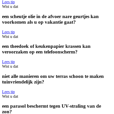
Lees tip
Wist u dat
een scheutje olie in de afvoer nare geurtjes kan
voorkomen als u op vakantie gaat?
Lees tip
Wist u dat
een theedoek of keukenpapier krassen kan
veroorzaken op een telefoonscherm?
Lees tip
Wist u dat
niet alle manieren om uw terras schoon te maken
tuinvriendelijk zijn?
Lees tip
Wist u dat
een parasol beschermt tegen UV-straling van de
zon?