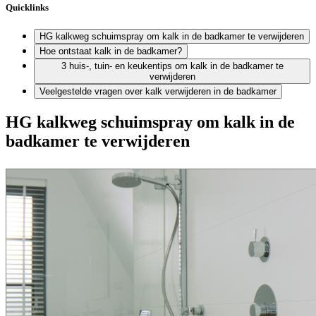
Quicklinks
HG kalkweg schuimspray om kalk in de badkamer te verwijderen
Hoe ontstaat kalk in de badkamer?
3 huis-, tuin- en keukentips om kalk in de badkamer te
verwijderen
Veelgestelde vragen over kalk verwijderen in de badkamer
HG kalkweg schuimspray om kalk in de
badkamer te verwijderen