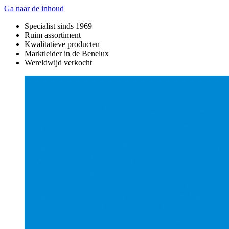
Ga naar de inhoud
Specialist sinds 1969
Ruim assortiment
Kwalitatieve producten
Marktleider in de Benelux
Wereldwijd verkocht