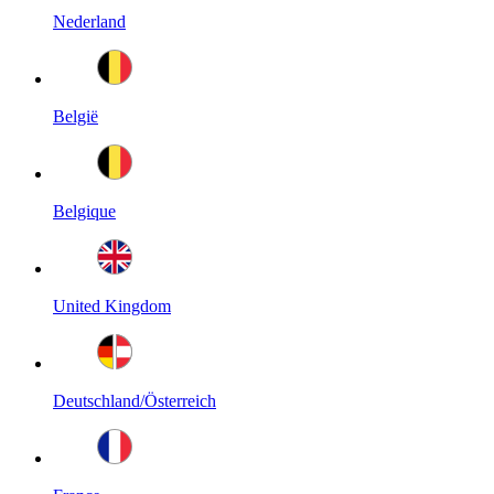
Nederland
België
Belgique
United Kingdom
Deutschland/Österreich