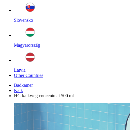
Slovensko
Magyarország
Latvia
Other Countries
Badkamer
Kalk
HG kalkweg concentraat 500 ml