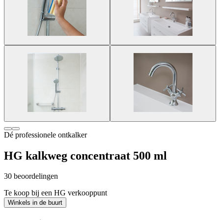
Dé professionele ontkalker
HG kalkweg concentraat 500 ml
30 beoordelingen
Te koop bij een HG verkooppunt
Winkels in de buurt