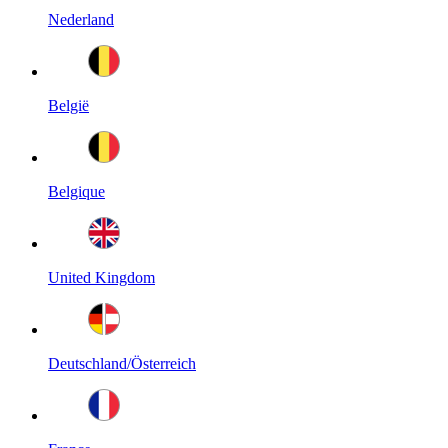
Nederland
België
Belgique
United Kingdom
Deutschland/Österreich