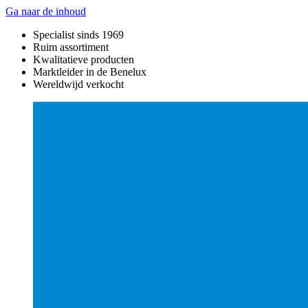
Ga naar de inhoud
Specialist sinds 1969
Ruim assortiment
Kwalitatieve producten
Marktleider in de Benelux
Wereldwijd verkocht