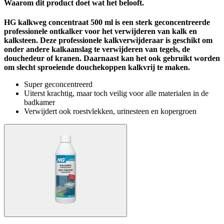
Waarom dit product doet wat het belooft.
HG kalkweg concentraat 500 ml is een sterk geconcentreerde
professionele ontkalker voor het verwijderen van kalk en
kalksteen. Deze professionele kalkverwijderaar is geschikt om
onder andere kalkaanslag te verwijderen van tegels, de
douchedeur of kranen. Daarnaast kan het ook gebruikt worden
om slecht sproeiende douchekoppen kalkvrij te maken.
Super geconcentreerd
Uiterst krachtig, maar toch veilig voor alle materialen in de
badkamer
Verwijdert ook roestvlekken, urinesteen en kopergroen