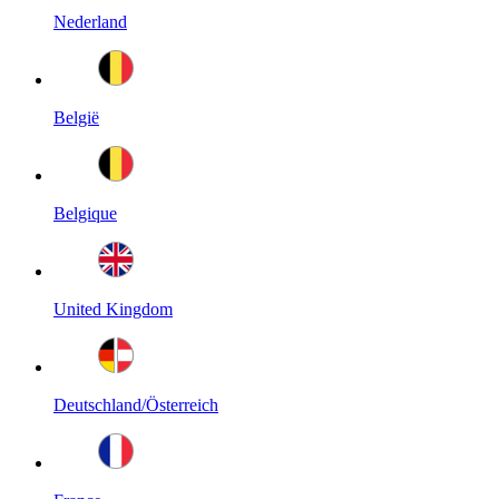
Nederland
België
Belgique
United Kingdom
Deutschland/Österreich