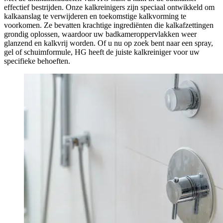
effectief bestrijden. Onze kalkreinigers zijn speciaal ontwikkeld om
kalkaanslag te verwijderen en toekomstige kalkvorming te
voorkomen. Ze bevatten krachtige ingrediënten die kalkafzettingen
grondig oplossen, waardoor uw badkameroppervlakken weer
glanzend en kalkvrij worden. Of u nu op zoek bent naar een spray,
gel of schuimformule, HG heeft de juiste kalkreiniger voor uw
specifieke behoeften.