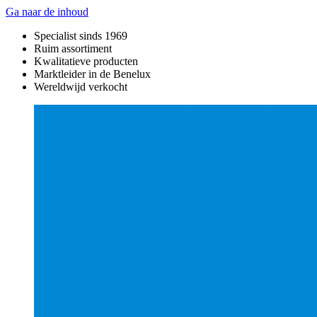
Ga naar de inhoud
Specialist sinds 1969
Ruim assortiment
Kwalitatieve producten
Marktleider in de Benelux
Wereldwijd verkocht