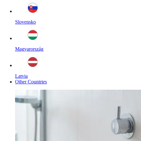
Slovensko
Magyarország
Latvia
Other Countries