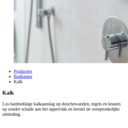
Producten
Badkamer
Kalk
Kalk
Los hardnekkige kalkaanslag op douchewanden, tegels en kranen
op zonder schade aan het oppervlak en herstel de oorspronkelijke
uitstraling.