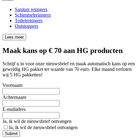
Sanitair reinigers
Schimmelreinigers
Toiletreinigers
Ontstoppers
Lees meer
Maak kans op € 70 aan HG producten
Schrijf u in voor onze nieuwsbrief en maak automatisch kans op een
geweldig HG pakket ter waarde van 70 euro. Elke maand verloten
wij 5 HG pakketten!
Voornaam
Achternaam
E-mailadres
Ja, ik wil de nieuwsbrief ontvangen
Ja, ik wil de nieuwsbrief ontvangen
Submit