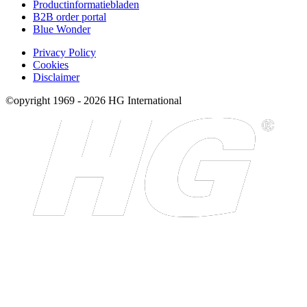
Productinformatiebladen
B2B order portal
Blue Wonder
Privacy Policy
Cookies
Disclaimer
©opyright 1969 - 2026 HG International