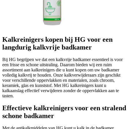
Kalkreinigers kopen bij HG voor een
langdurig kalkvrije badkamer
Bij HG begrijpen we dat een kalkvrije badkamer essentieel is voor
een frisse en schone uitstraling. Daarom bieden wij een ruim
assortiment aan kalkreinigers die u kunt kopen om uw badkamer
volledig kalkvrij te houden. Onze kalkverwijderaars zijn geschikt
voor verschillende oppervlakken en materialen, zoals chroom,
keramiek, glas en kunststof. Met HG kalkreinigers kunt u
kalkaanslag effectief verwijderen zonder de oppervlakken aan te
tasten.
Effectieve kalkreinigers voor een stralend
schone badkamer
Met de antikalkmiddelen van HG kunt u kalk in de badkamer