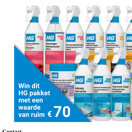
Contact