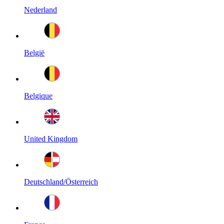
Nederland
België
Belgique
United Kingdom
Deutschland/Österreich