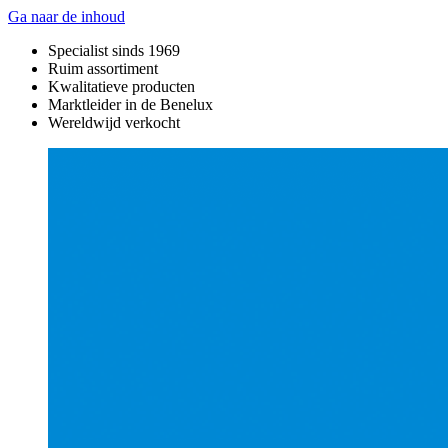
Ga naar de inhoud
Specialist sinds 1969
Ruim assortiment
Kwalitatieve producten
Marktleider in de Benelux
Wereldwijd verkocht