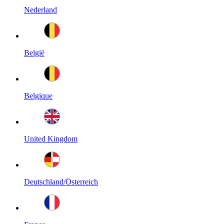
Nederland
België
Belgique
United Kingdom
Deutschland/Österreich