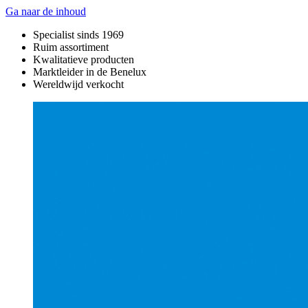
Ga naar de inhoud
Specialist sinds 1969
Ruim assortiment
Kwalitatieve producten
Marktleider in de Benelux
Wereldwijd verkocht