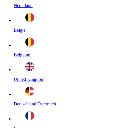
Nederland
België
Belgique
United Kingdom
Deutschland/Österreich