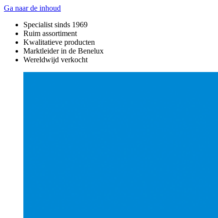
Ga naar de inhoud
Specialist sinds 1969
Ruim assortiment
Kwalitatieve producten
Marktleider in de Benelux
Wereldwijd verkocht