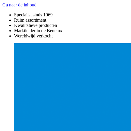
Ga naar de inhoud
Specialist sinds 1969
Ruim assortiment
Kwalitatieve producten
Marktleider in de Benelux
Wereldwijd verkocht