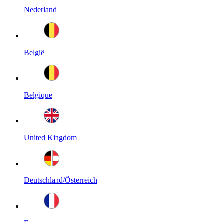
Nederland
België
Belgique
United Kingdom
Deutschland/Österreich