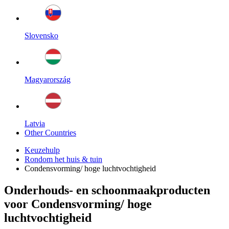
Slovensko
Magyarország
Latvia
Other Countries
Keuzehulp
Rondom het huis & tuin
Condensvorming/ hoge luchtvochtigheid
Onderhouds- en schoonmaakproducten
voor Condensvorming/ hoge
luchtvochtigheid