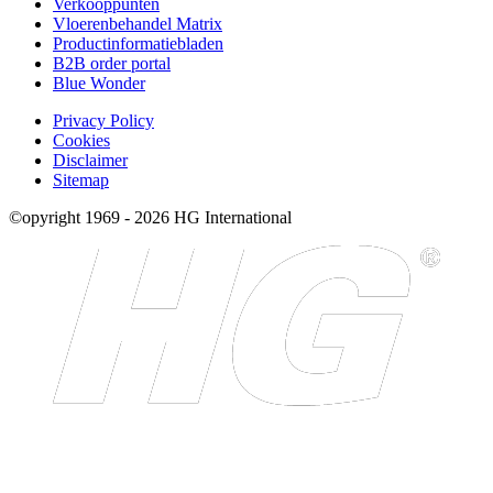
Verkooppunten
Vloerenbehandel Matrix
Productinformatiebladen
B2B order portal
Blue Wonder
Privacy Policy
Cookies
Disclaimer
Sitemap
©opyright 1969 - 2026 HG International