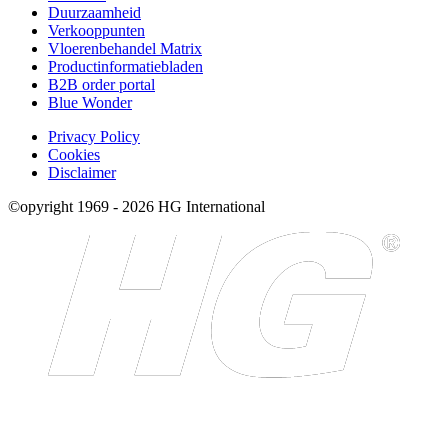
Duurzaamheid
Verkooppunten
Vloerenbehandel Matrix
Productinformatiebladen
B2B order portal
Blue Wonder
Privacy Policy
Cookies
Disclaimer
©opyright 1969 - 2026 HG International