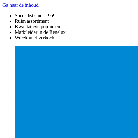
Ga naar de inhoud
Specialist sinds 1969
Ruim assortiment
Kwalitatieve producten
Marktleider in de Benelux
Wereldwijd verkocht