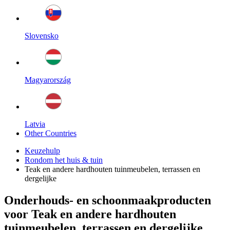
Slovensko
Magyarország
Latvia
Other Countries
Keuzehulp
Rondom het huis & tuin
Teak en andere hardhouten tuinmeubelen, terrassen en
dergelijke
Onderhouds- en schoonmaakproducten
voor Teak en andere hardhouten
tuinmeubelen, terrassen en dergelijke