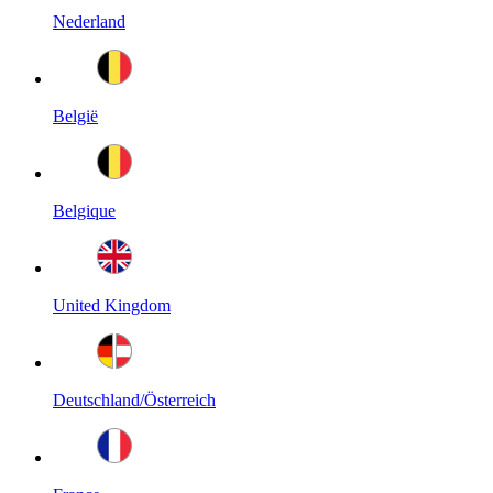
Nederland
België
Belgique
United Kingdom
Deutschland/Österreich