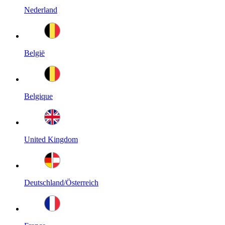
Nederland
België
Belgique
United Kingdom
Deutschland/Österreich