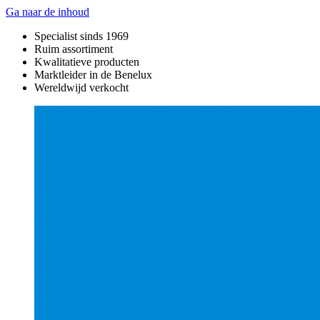
Ga naar de inhoud
Specialist sinds 1969
Ruim assortiment
Kwalitatieve producten
Marktleider in de Benelux
Wereldwijd verkocht