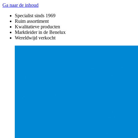
Ga naar de inhoud
Specialist sinds 1969
Ruim assortiment
Kwalitatieve producten
Marktleider in de Benelux
Wereldwijd verkocht