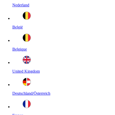
Nederland
België
Belgique
United Kingdom
Deutschland/Österreich