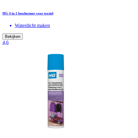
HG 4 in 1 beschermer voor textiel
Waterdicht maken
Bekijken
4,6