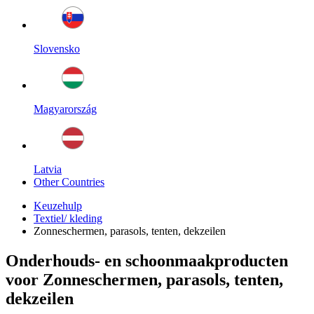
Slovensko
Magyarország
Latvia
Other Countries
Keuzehulp
Textiel/ kleding
Zonneschermen, parasols, tenten, dekzeilen
Onderhouds- en schoonmaakproducten
voor Zonneschermen, parasols, tenten,
dekzeilen