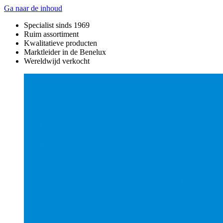
Ga naar de inhoud
Specialist sinds 1969
Ruim assortiment
Kwalitatieve producten
Marktleider in de Benelux
Wereldwijd verkocht