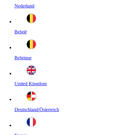
Nederland
België
Belgique
United Kingdom
Deutschland/Österreich