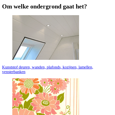
Om welke ondergrond gaat het?
Kunststof deuren, wanden, plafonds, kozijnen, lamellen,
vensterbanken