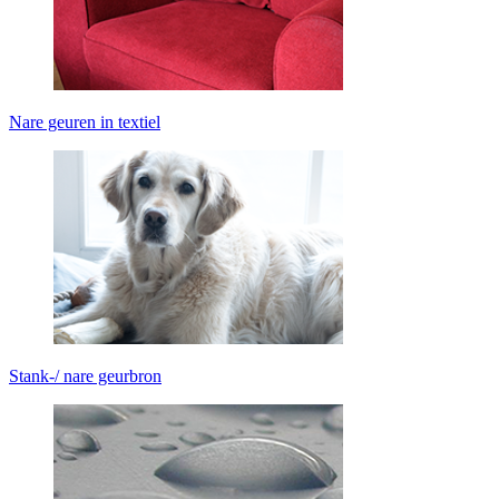
Nare geuren in textiel
Stank-/ nare geurbron