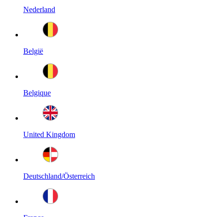
Nederland
België
Belgique
United Kingdom
Deutschland/Österreich