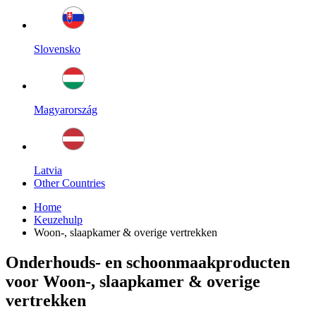
Slovensko
Magyarország
Latvia
Other Countries
Home
Keuzehulp
Woon-, slaapkamer & overige vertrekken
Onderhouds- en schoonmaakproducten
voor Woon-, slaapkamer & overige
vertrekken