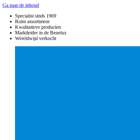
Ga naar de inhoud
Specialist sinds 1969
Ruim assortiment
Kwalitatieve producten
Marktleider in de Benelux
Wereldwijd verkocht