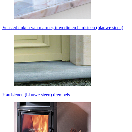
Vensterbanken van marmer, travertin en hardsteen (blauwe steen)
Hardstenen (blauwe steen) drempels