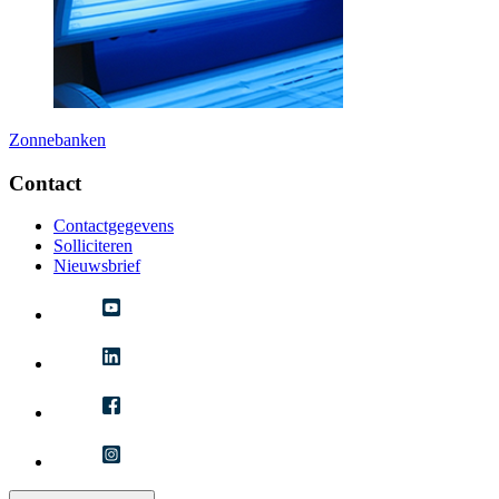
Zonnebanken
Contact
Contactgegevens
Solliciteren
Nieuwsbrief