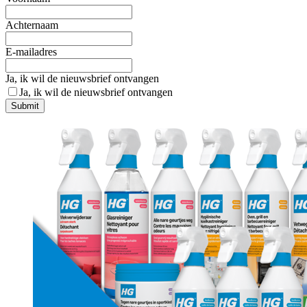
Achternaam
E-mailadres
Ja, ik wil de nieuwsbrief ontvangen
Ja, ik wil de nieuwsbrief ontvangen
Submit