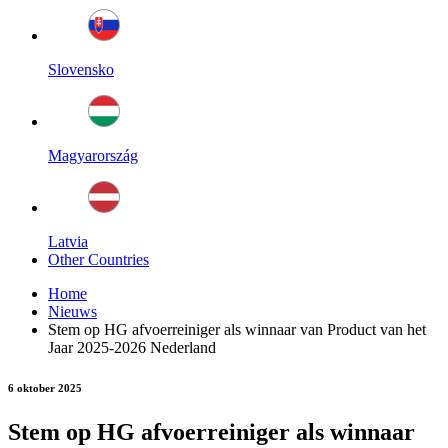
Slovensko
Magyarország
Latvia
Other Countries
Home
Nieuws
Stem op HG afvoerreiniger als winnaar van Product van het
Jaar 2025-2026 Nederland
6 oktober 2025
Stem op HG afvoerreiniger als winnaar