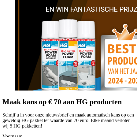
Maak kans op € 70 aan HG producten
Schrijf u in voor onze nieuwsbrief en maak automatisch kans op een
geweldig HG pakket ter waarde van 70 euro. Elke maand verloten
wij 5 HG pakketten!
Voornaam