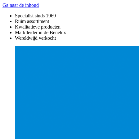
Ga naar de inhoud
Specialist sinds 1969
Ruim assortiment
Kwalitatieve producten
Marktleider in de Benelux
Wereldwijd verkocht