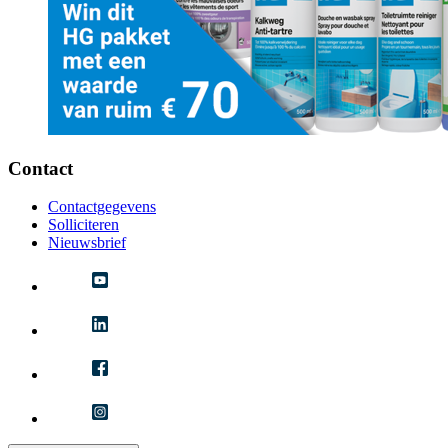
Contact
Contactgegevens
Solliciteren
Nieuwsbrief