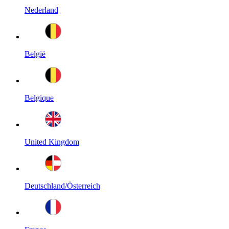
Nederland
België
Belgique
United Kingdom
Deutschland/Österreich