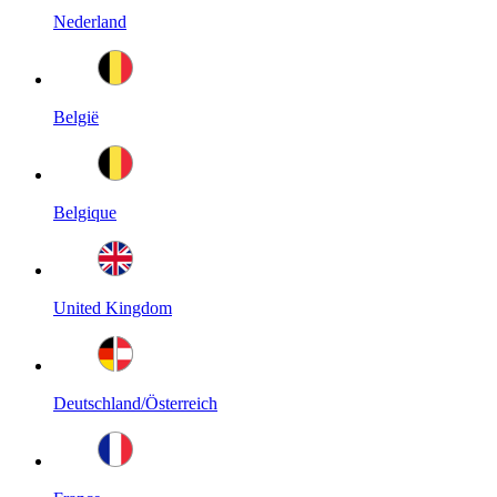
Nederland
België
Belgique
United Kingdom
Deutschland/Österreich