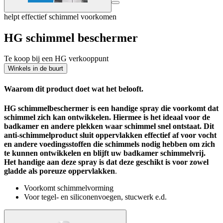
helpt effectief schimmel voorkomen
HG schimmel beschermer
Te koop bij een HG verkooppunt
Winkels in de buurt
Waarom dit product doet wat het belooft.
HG schimmelbeschermer is een handige spray die voorkomt dat
schimmel zich kan ontwikkelen. Hiermee is het ideaal voor de
badkamer en andere plekken waar schimmel snel ontstaat.
Dit
anti-schimmelproduct sluit oppervlakken effectief af voor vocht
en andere voedingsstoffen die schimmels nodig hebben om zich
te kunnen ontwikkelen en blijft uw badkamer schimmelvrij.
Het handige aan deze spray is dat deze geschikt is voor zowel
gladde als poreuze oppervlakken
.
Voorkomt schimmelvorming
Voor tegel- en siliconenvoegen, stucwerk e.d.