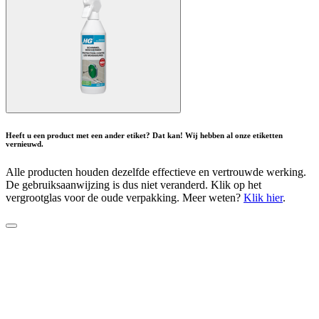
Heeft u een product met een ander etiket? Dat kan! Wij hebben al onze etiketten
vernieuwd.
Alle producten houden dezelfde effectieve en vertrouwde werking.
De gebruiksaanwijzing is dus niet veranderd. Klik op het
vergrootglas voor de oude verpakking. Meer weten?
Klik hier
.