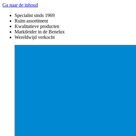
Ga naar de inhoud
Specialist sinds 1969
Ruim assortiment
Kwalitatieve producten
Marktleider in de Benelux
Wereldwijd verkocht