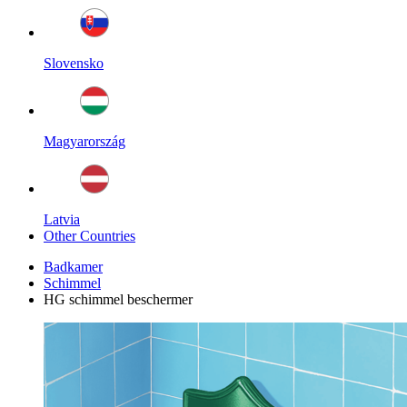
Slovensko
Magyarország
Latvia
Other Countries
Badkamer
Schimmel
HG schimmel beschermer