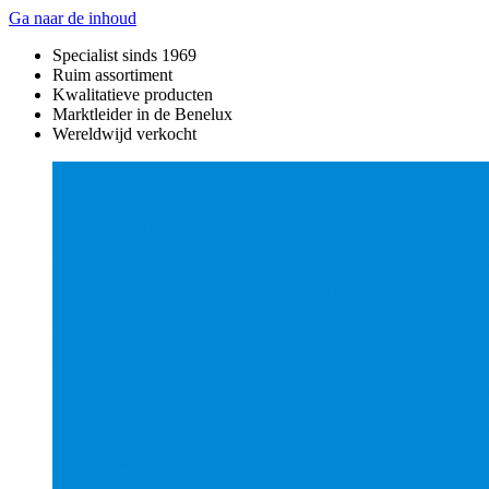
Ga naar de inhoud
Specialist sinds 1969
Ruim assortiment
Kwalitatieve producten
Marktleider in de Benelux
Wereldwijd verkocht