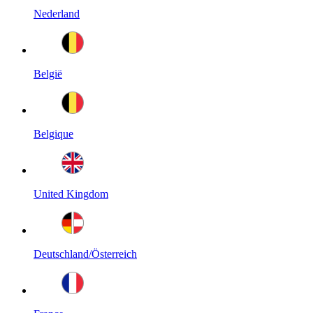
Nederland
België
Belgique
United Kingdom
Deutschland/Österreich