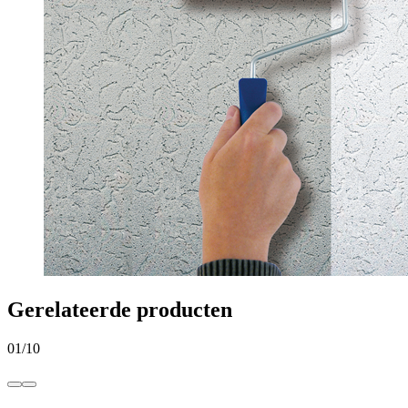
Gerelateerde producten
01
/
10