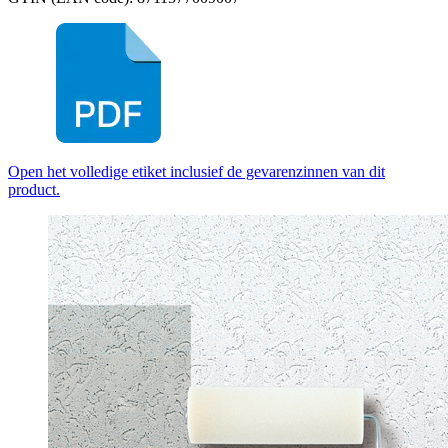
Open het volledige etiket inclusief de gevarenzinnen van dit
product.