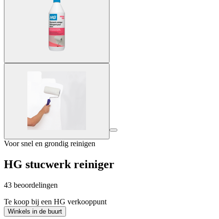
Voor snel en grondig reinigen
HG stucwerk reiniger
43 beoordelingen
Te koop bij een HG verkooppunt
Winkels in de buurt