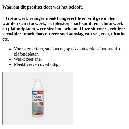
Waarom dit product doet wat het belooft.
HG stucwerk reiniger maakt ongeverfde en vuil geworden
wanden van stucwerk, sierpleister, spackspuit- en schuurwerk
en plafondplaten weer stralend schoon. Onze stucwerk reiniger
verwijdert moeiteloos en zeer snel aanslag van vet, roet, nicotine
etc.
Voor sierpleister, stuckwerk, spackspuitwerk, schuurwerk en
plafondplaten
Werkt zeer snel
Maakt verven overbodig