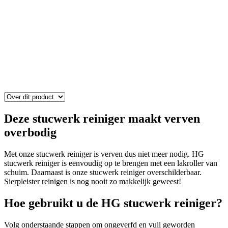
Deze stucwerk reiniger maakt verven
overbodig
Met onze stucwerk reiniger is verven dus niet meer nodig. HG
stucwerk reiniger is eenvoudig op te brengen met een lakroller van
schuim. Daarnaast is onze stucwerk reiniger overschilderbaar.
Sierpleister reinigen is nog nooit zo makkelijk geweest!
Hoe gebruikt u de HG stucwerk reiniger?
Volg onderstaande stappen om ongeverfd en vuil geworden