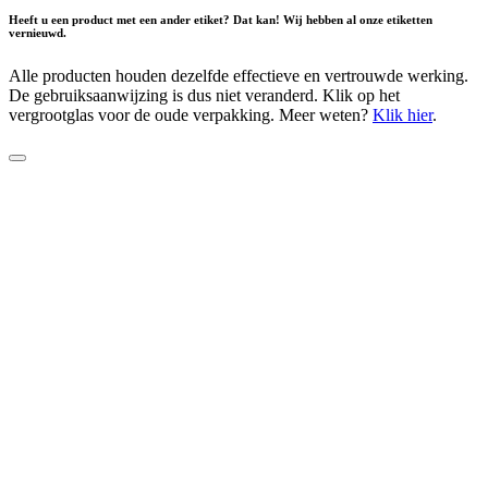
Heeft u een product met een ander etiket? Dat kan! Wij hebben al onze etiketten
vernieuwd.
Alle producten houden dezelfde effectieve en vertrouwde werking.
De gebruiksaanwijzing is dus niet veranderd. Klik op het
vergrootglas voor de oude verpakking. Meer weten?
Klik hier
.