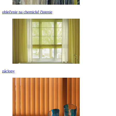
oblečenie na chemické čistenie
záclony