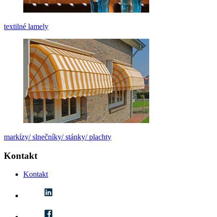
textilné lamely
markízy/ slnečníky/ stánky/ plachty
Kontakt
Kontakt