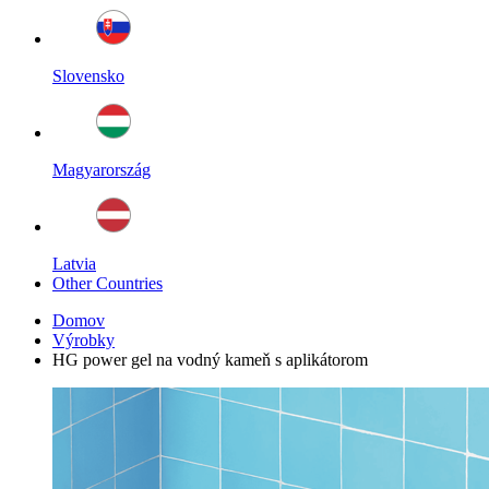
Slovensko
Magyarország
Latvia
Other Countries
Domov
Výrobky
HG power gel na vodný kameň s aplikátorom