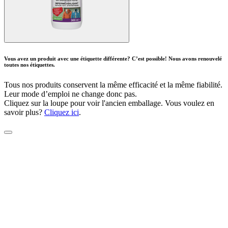
Vous avez un produit avec une étiquette différente? C’est possible! Nous avons renouvelé
toutes nos étiquettes.
Tous nos produits conservent la même efficacité et la même fiabilité.
Leur mode d’emploi ne change donc pas.
Cliquez sur la loupe pour voir l'ancien emballage. Vous voulez en
savoir plus?
Cliquez ici
.