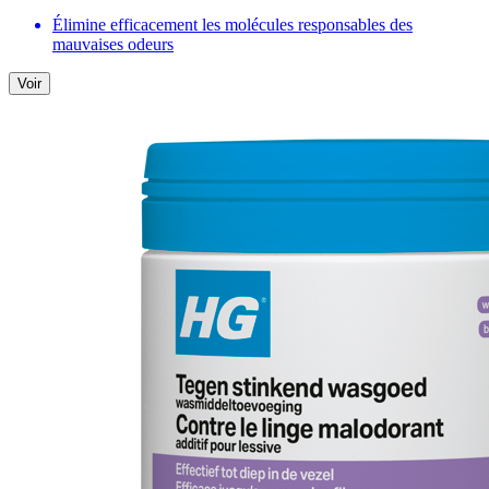
Élimine efficacement les molécules responsables des
mauvaises odeurs
Voir