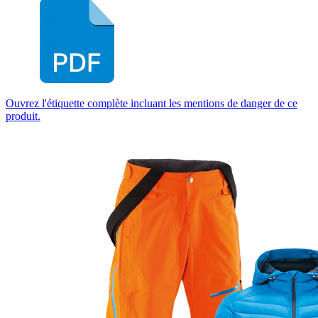
Ouvrez l'étiquette complète incluant les mentions de danger de ce
produit.