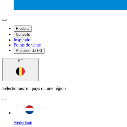
Produits
Conseils
Inspiration
Points de vente
A propos de HG
BE
Sélectionnez un pays ou une région
Nederland