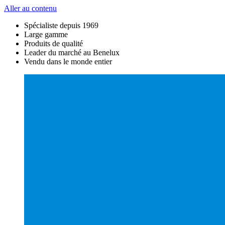
Aller au contenu
Spécialiste depuis 1969
Large gamme
Produits de qualité
Leader du marché au Benelux
Vendu dans le monde entier