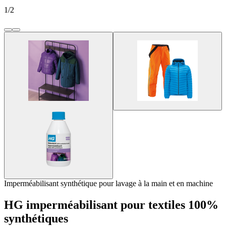
1
/
2
Imperméabilisant synthétique pour lavage à la main et en machine
HG imperméabilisant pour textiles 100%
synthétiques