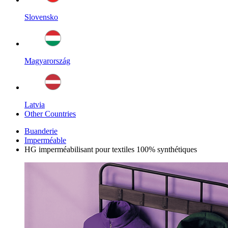
Slovensko
Magyarország
Latvia
Other Countries
Buanderie
Imperméable
HG imperméabilisant pour textiles 100% synthétiques