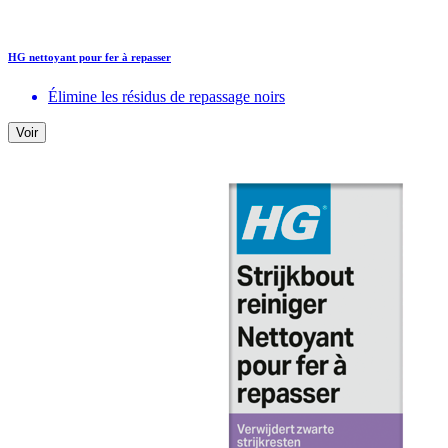
HG nettoyant pour fer à repasser
Élimine les résidus de repassage noirs
Voir