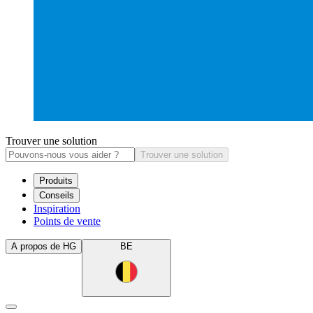
Trouver une solution
Trouver une solution
Produits
Conseils
Inspiration
Points de vente
A propos de HG
BE