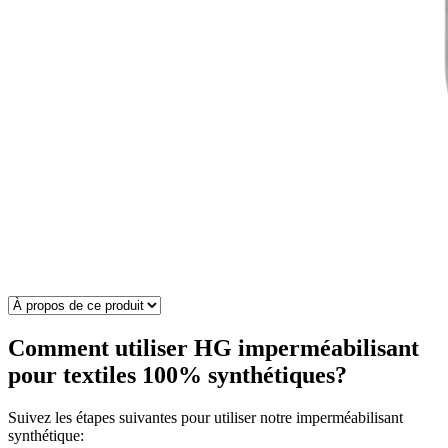
Comment utiliser HG imperméabilisant
pour textiles 100% synthétiques?
Suivez les étapes suivantes pour utiliser notre imperméabilisant
synthétique: