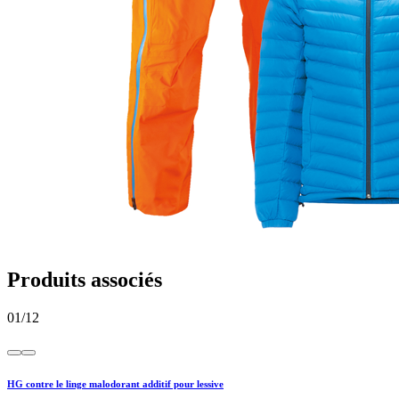
Produits associés
01
/
12
HG contre le linge malodorant additif pour lessive