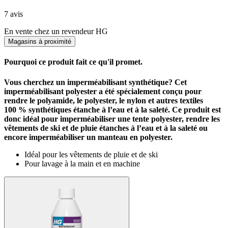
7 avis
En vente chez un revendeur HG
Magasins à proximité
Pourquoi ce produit fait ce qu'il promet.
Vous cherchez un imperméabilisant synthétique? Cet
imperméabilisant polyester a été spécialement conçu pour
rendre le polyamide, le polyester, le nylon et autres textiles
100 % synthétiques étanche à l’eau et à la saleté. Ce produit est
donc idéal pour imperméabiliser une tente polyester, rendre les
vêtements de ski et de pluie étanches à l’eau et à la saleté ou
encore imperméabiliser un manteau en polyester.
Idéal pour les vêtements de pluie et de ski
Pour lavage à la main et en machine