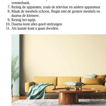
vensterbank.
Reinig de apparaten, zoals de televisie en andere apparatuur
Maak de meubels schoon. Begin met de grotere meubels en
daarna de kleinere.
Reinig het tapijt.
Daarna kunt alles goed stofzuigen
Als laatste kunt u gaan dweilen.