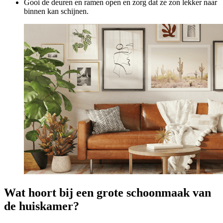
Gooi de deuren en ramen open en zorg dat ze zon lekker naar
binnen kan schijnen.
Wat hoort bij een grote schoonmaak van
de huiskamer?