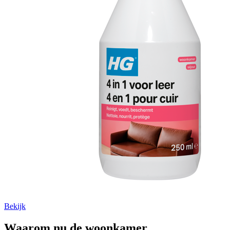
Bekijk
Waarom nu de woonkamer