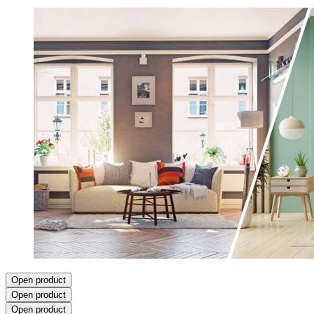
Open product
Open product
Open product