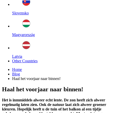
Slovensko
Magyarország
Latvia
Other Countries
Home
Blog
Haal het voorjaar naar binnen!
Haal het voorjaar naar binnen!
Het is inmmiddels alweer echt lente. De zon heeft zich alweer
regelmatig laten zien. Ook de natuur laat zich alweer groener
kleuren. Hopelijk heeft u de tuin of het balkon al een tijdje