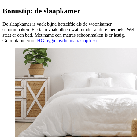
Bonustip: de slaapkamer
De slaapkamer is vaak bijna hetzelfde als de woonkamer
schoonmaken. Er staan vaak alleen wat minder andere meubels. Wel
staat er een bed. Met name een matras schoonmaken is er lastig.
Gebruik hiervoor
HG hygiënische matras opfrisser
.