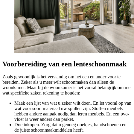
Voorbereiding van een lenteschoonmaak
Zoals gewoonlijk is het verstandig om het een en ander voor te
bereiden. Zeker als u meer wilt schoonmaken dan alleen de
woonkamer. Maar bij de woonkamer is het vooral belangrijk om met
wat specifieke zaken rekening te houden:
Maak een lijst van wat u zeker wilt doen. En let vooral op van
wat voor soort materiaal uw spullen zijn. Stoffen meubels
hebben andere aanpak nodig dan leren meubels. En een pvc-
vloer is weer anders dan parket.
Doe inkopen. Zorg dat u genoeg doekjes, handschoenen en
de juiste schoonmaakmiddelen heeft.