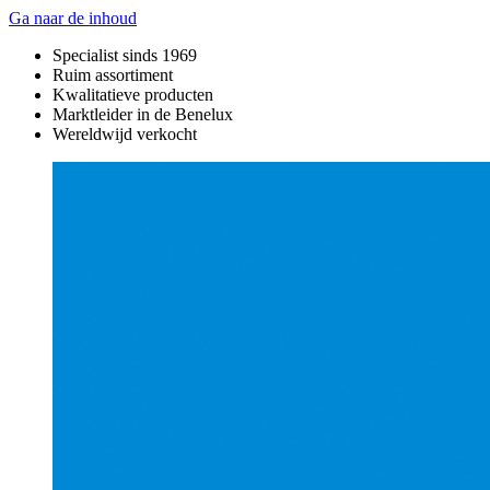
Ga naar de inhoud
Specialist sinds 1969
Ruim assortiment
Kwalitatieve producten
Marktleider in de Benelux
Wereldwijd verkocht