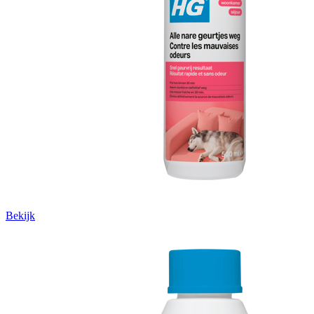
Bekijk