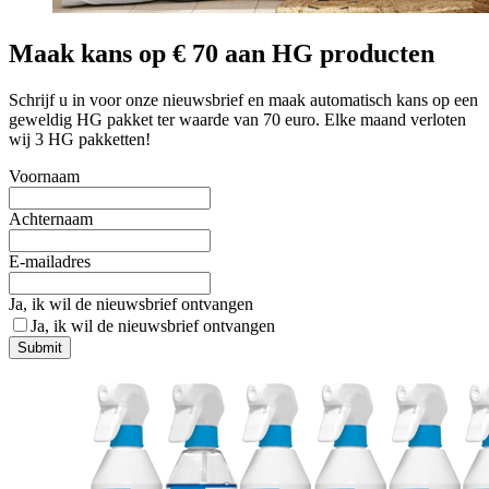
Maak kans op € 70 aan HG producten
Schrijf u in voor onze nieuwsbrief en maak automatisch kans op een
geweldig HG pakket ter waarde van 70 euro. Elke maand verloten
wij 3 HG pakketten!
Voornaam
Achternaam
E-mailadres
Ja, ik wil de nieuwsbrief ontvangen
Ja, ik wil de nieuwsbrief ontvangen
Submit