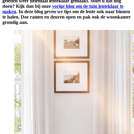
geleden weer helemaal lenteklaar gemaakt. Moet u dat nog
doen? Kijk dan bij onze
vorige blog om de tuin lenteklaar te
maken
. In deze blog geven we tips om de lente ook naar binnen
te halen. Doe ramen en deuren open en pak ook de woonkamer
grondig aan.