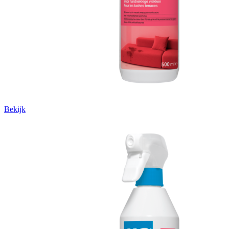
Bekijk