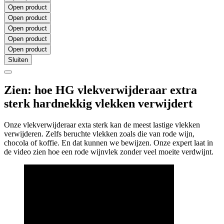
Open product
Open product
Open product
Open product
Open product
Sluiten
Zien: hoe HG vlekverwijderaar extra
sterk hardnekkig vlekken verwijdert
Onze vlekverwijderaar exta sterk kan de meest lastige vlekken
verwijderen. Zelfs beruchte vlekken zoals die van rode wijn,
chocola of koffie. En dat kunnen we bewijzen. Onze expert laat in
de video zien hoe een rode wijnvlek zonder veel moeite verdwijnt.