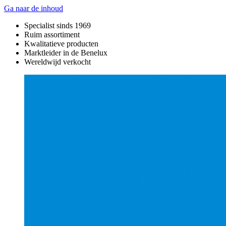
Ga naar de inhoud
Specialist sinds 1969
Ruim assortiment
Kwalitatieve producten
Marktleider in de Benelux
Wereldwijd verkocht