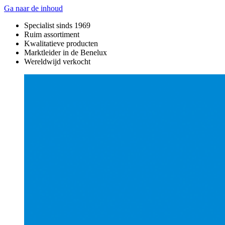
Ga naar de inhoud
Specialist sinds 1969
Ruim assortiment
Kwalitatieve producten
Marktleider in de Benelux
Wereldwijd verkocht