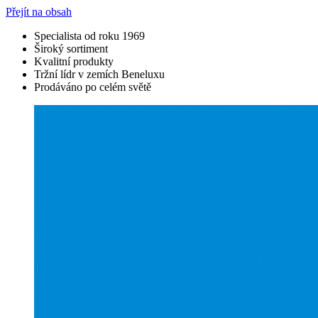
Přejít na obsah
Specialista od roku 1969
Široký sortiment
Kvalitní produkty
Tržní lídr v zemích Beneluxu
Prodáváno po celém světě