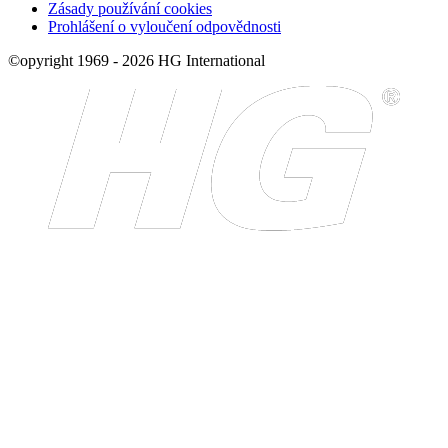
Zásady používání cookies
Prohlášení o vyloučení odpovědnosti
©opyright 1969 - 2026 HG International