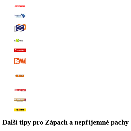
Další tipy pro Zápach a nepříjemné pachy