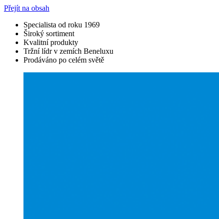
Přejít na obsah
Specialista od roku 1969
Široký sortiment
Kvalitní produkty
Tržní lídr v zemích Beneluxu
Prodáváno po celém světě