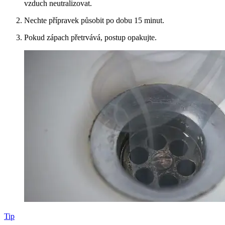
vzduch neutralizovat.
Nechte přípravek působit po dobu 15 minut.
Pokud zápach přetrvává, postup opakujte.
Tip