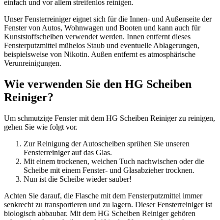
einfach und vor allem streifenlos reinigen.
Unser Fensterreiniger eignet sich für die Innen- und Außenseite der
Fenster von Autos, Wohnwagen und Booten und kann auch für
Kunststoffscheiben verwendet werden. Innen entfernt dieses
Fensterputzmittel mühelos Staub und eventuelle Ablagerungen,
beispielsweise von Nikotin. Außen entfernt es atmosphärische
Verunreinigungen.
Wie verwenden Sie den HG Scheiben
Reiniger?
Um schmutzige Fenster mit dem HG Scheiben Reiniger zu reinigen,
gehen Sie wie folgt vor.
Zur Reinigung der Autoscheiben sprühen Sie unseren
Fensterreiniger auf das Glas.
Mit einem trockenen, weichen Tuch nachwischen oder die
Scheibe mit einem Fenster- und Glasabzieher trocknen.
Nun ist die Scheibe wieder sauber!
Achten Sie darauf, die Flasche mit dem Fensterputzmittel immer
senkrecht zu transportieren und zu lagern. Dieser Fensterreiniger ist
biologisch abbaubar. Mit dem HG Scheiben Reiniger gehören