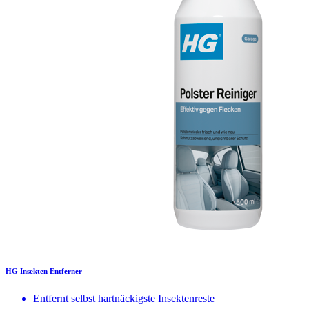
HG Insekten Entferner
Entfernt selbst hartnäckigste Insektenreste