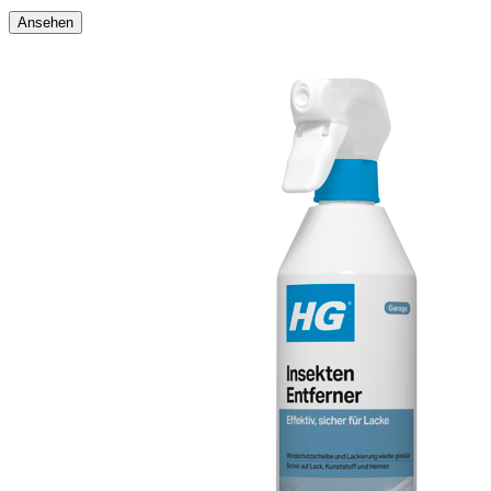
Ansehen