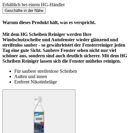
Erhältlich bei einem HG-Händler
Geschäfte in der Nähe
Warum dieses Produkt hält, was es verspricht.
Mit dem HG Scheiben Reiniger werden Ihre
Windschutzscheibe und Autofenster wieder glänzend und
streifenlos sauber - so gewährleistet der Fensterreiniger jeden
Tag eine gute Sicht. Saubere Fenster sehen nicht nur viel
schöner aus, sondern sind auch deutlich sicherer. Mit dem HG
Scheiben Reiniger lassen sich die Fenster mühelos reinigen.
Für saubere streifenlose Scheiben
Außen und innen
Entfernt Nikotinbeläge