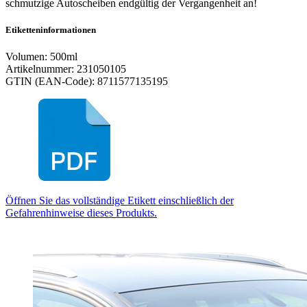
schmutzige Autoscheiben endgültig der Vergangenheit an!
Etiketteninformationen
Volumen: 500ml
Artikelnummer: 231050105
GTIN (EAN-Code): 8711577135195
Öffnen Sie das vollständige Etikett einschließlich der
Gefahrenhinweise dieses Produkts.