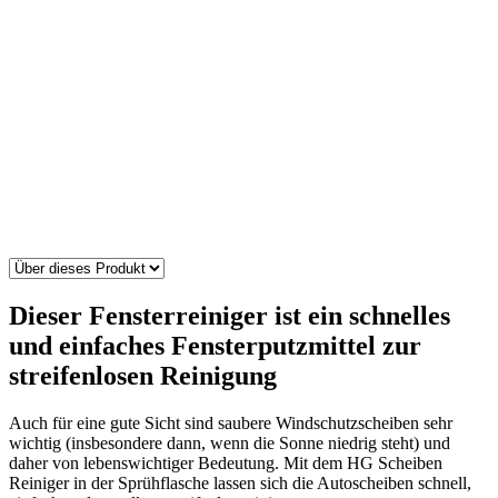
Dieser Fensterreiniger ist ein schnelles
und einfaches Fensterputzmittel zur
streifenlosen Reinigung
Auch für eine gute Sicht sind saubere Windschutzscheiben sehr
wichtig (insbesondere dann, wenn die Sonne niedrig steht) und
daher von lebenswichtiger Bedeutung. Mit dem HG Scheiben
Reiniger in der Sprühflasche lassen sich die Autoscheiben schnell,