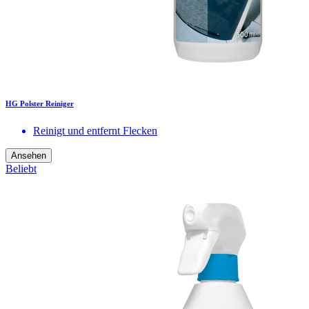
HG Polster Reiniger
Reinigt und entfernt Flecken
Ansehen
Beliebt