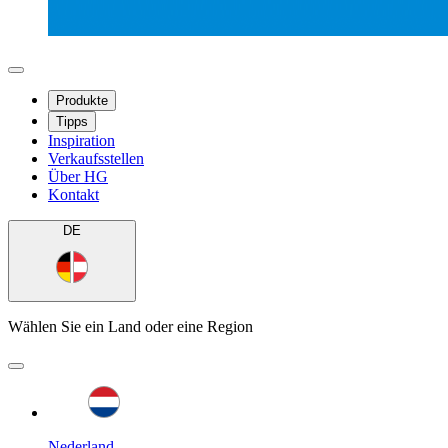
Produkte
Tipps
Inspiration
Verkaufsstellen
Über HG
Kontakt
DE
Wählen Sie ein Land oder eine Region
Nederland