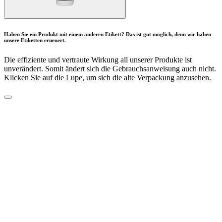
Haben Sie ein Produkt mit einem anderen Etikett? Das ist gut möglich, denn wir haben
unsere Etiketten erneuert.
Die effiziente und vertraute Wirkung all unserer Produkte ist
unverändert. Somit ändert sich die Gebrauchsanweisung auch nicht.
Klicken Sie auf die Lupe, um sich die alte Verpackung anzusehen.