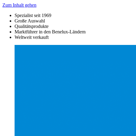
Zum Inhalt gehen
Spezialist seit 1969
Große Auswahl
Qualitätsprodukte
Marktführer in den Benelux-Ländern
Weltweit verkauft