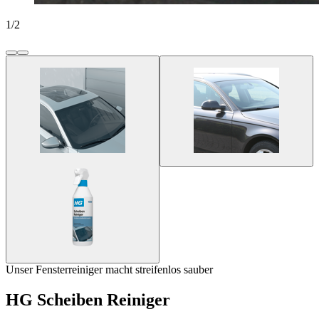
1
/
2
Unser Fensterreiniger macht streifenlos sauber
HG Scheiben Reiniger