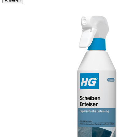
Ansehen