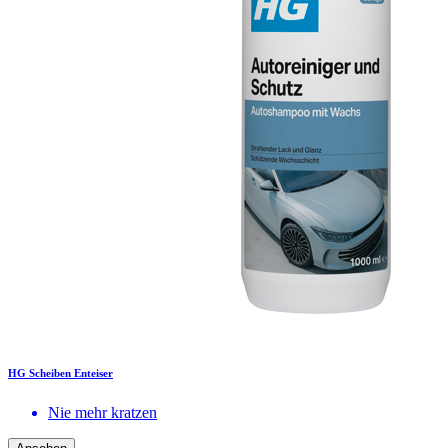
HG Scheiben Enteiser
Nie mehr kratzen