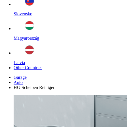
Slovensko
Magyarország
Latvia
Other Countries
Garage
Auto
HG Scheiben Reiniger