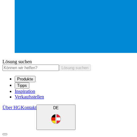
Lösung suchen
Lösung suchen
Produkte
Tipps
Inspiration
Verkaufsstellen
Über HG
Kontakt
DE