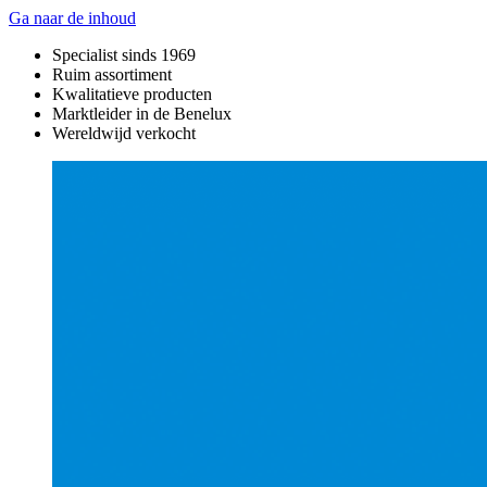
Ga naar de inhoud
Specialist sinds 1969
Ruim assortiment
Kwalitatieve producten
Marktleider in de Benelux
Wereldwijd verkocht