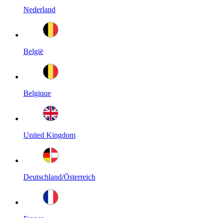
Nederland
België
Belgique
United Kingdom
Deutschland/Österreich