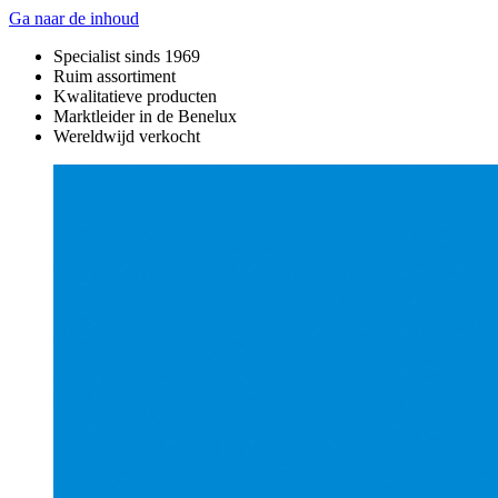
Ga naar de inhoud
Specialist sinds 1969
Ruim assortiment
Kwalitatieve producten
Marktleider in de Benelux
Wereldwijd verkocht