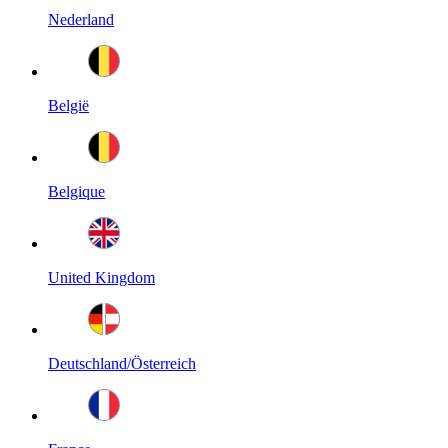
Nederland
België
Belgique
United Kingdom
Deutschland/Österreich