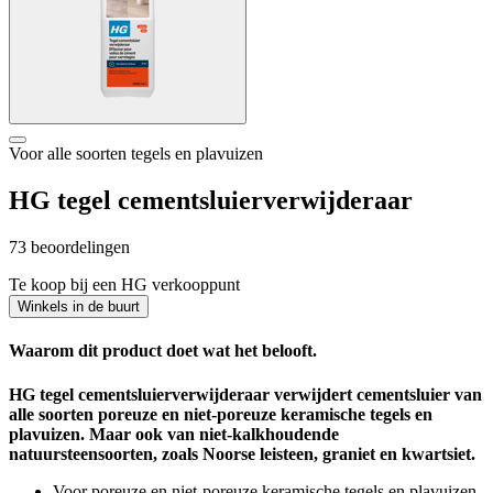
Voor alle soorten tegels en plavuizen
HG tegel cementsluierverwijderaar
73 beoordelingen
Te koop bij een HG verkooppunt
Winkels in de buurt
Waarom dit product doet wat het belooft.
HG tegel cementsluierverwijderaar verwijdert cementsluier van
alle soorten poreuze en niet-poreuze keramische tegels en
plavuizen. Maar ook van niet-kalkhoudende
natuursteensoorten, zoals Noorse leisteen, graniet en kwartsiet.
Voor poreuze en niet-poreuze keramische tegels en plavuizen