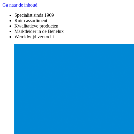
Ga naar de inhoud
Specialist sinds 1969
Ruim assortiment
Kwalitatieve producten
Marktleider in de Benelux
Wereldwijd verkocht