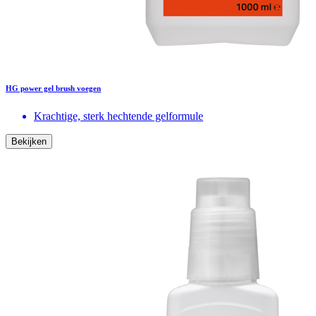
HG power gel brush voegen
Krachtige, sterk hechtende gelformule
Bekijken