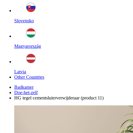
Slovensko
Magyarország
Latvia
Other Countries
Badkamer
Doe-het-zelf
HG tegel cementsluierverwijderaar (product 11)