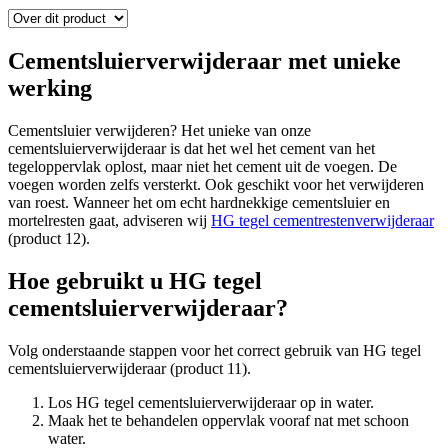
Cementsluierverwijderaar met unieke
werking
Cementsluier verwijderen? Het unieke van onze
cementsluierverwijderaar is dat het wel het cement van het
tegeloppervlak oplost, maar niet het cement uit de voegen. De
voegen worden zelfs versterkt. Ook geschikt voor het verwijderen
van roest. Wanneer het om echt hardnekkige cementsluier en
mortelresten gaat, adviseren wij
HG tegel cementrestenverwijderaar
(product 12).
Hoe gebruikt u HG tegel
cementsluierverwijderaar?
Volg onderstaande stappen voor het correct gebruik van HG tegel
cementsluierverwijderaar (product 11).
Los HG tegel cementsluierverwijderaar op in water.
Maak het te behandelen oppervlak vooraf nat met schoon
water.