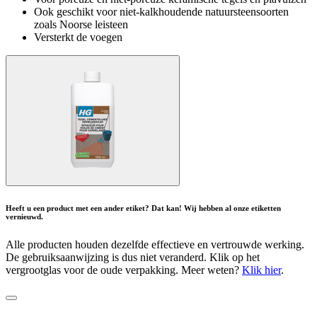
Ook geschikt voor niet-kalkhoudende natuursteensoorten
zoals Noorse leisteen
Versterkt de voegen
Heeft u een product met een ander etiket? Dat kan! Wij hebben al onze etiketten
vernieuwd.
Alle producten houden dezelfde effectieve en vertrouwde werking.
De gebruiksaanwijzing is dus niet veranderd. Klik op het
vergrootglas voor de oude verpakking. Meer weten?
Klik hier
.