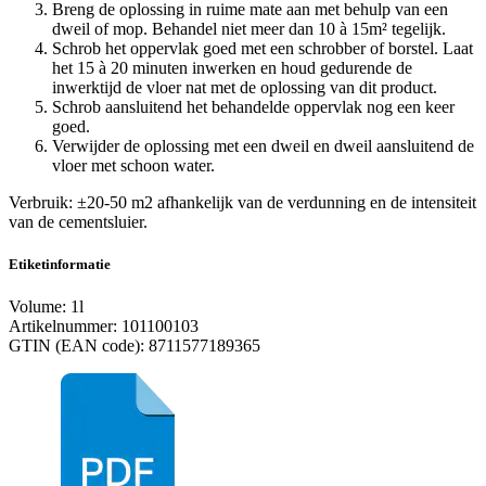
Breng de oplossing in ruime mate aan met behulp van een
dweil of mop. Behandel niet meer dan 10 à 15m² tegelijk.
Schrob het oppervlak goed met een schrobber of borstel. Laat
het 15 à 20 minuten inwerken en houd gedurende de
inwerktijd de vloer nat met de oplossing van dit product.
Schrob aansluitend het behandelde oppervlak nog een keer
goed.
Verwijder de oplossing met een dweil en dweil aansluitend de
vloer met schoon water.
Verbruik:
±20-50 m2 afhankelijk van de verdunning en de intensiteit
van de cementsluier.
Etiketinformatie
Volume: 1l
Artikelnummer: 101100103
GTIN (EAN code): 8711577189365