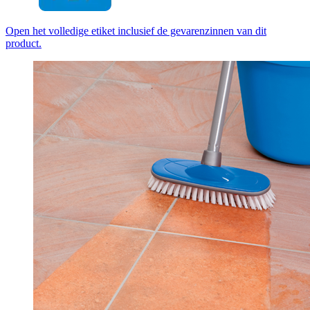
Open het volledige etiket inclusief de gevarenzinnen van dit
product.