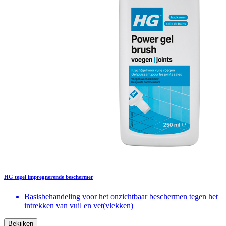
HG tegel impregnerende beschermer
Basisbehandeling voor het onzichtbaar beschermen tegen het
intrekken van vuil en vet(vlekken)
Bekijken