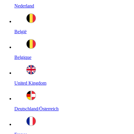
Nederland
België
Belgique
United Kingdom
Deutschland/Österreich