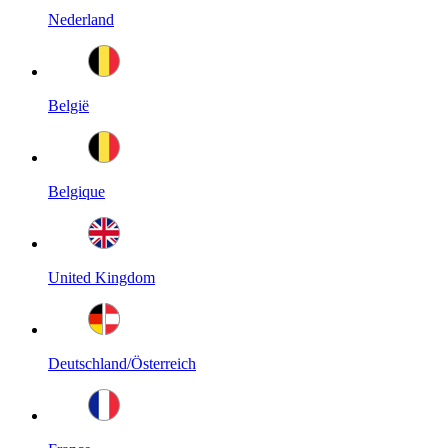
Nederland
België
Belgique
United Kingdom
Deutschland/Österreich