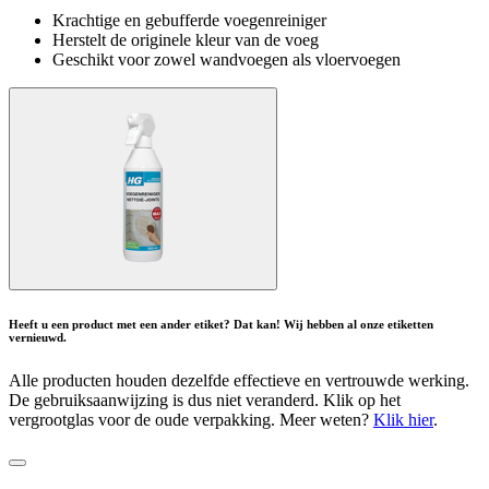
Krachtige en gebufferde voegenreiniger
Herstelt de originele kleur van de voeg
Geschikt voor zowel wandvoegen als vloervoegen
Heeft u een product met een ander etiket? Dat kan! Wij hebben al onze etiketten
vernieuwd.
Alle producten houden dezelfde effectieve en vertrouwde werking.
De gebruiksaanwijzing is dus niet veranderd. Klik op het
vergrootglas voor de oude verpakking. Meer weten?
Klik hier
.