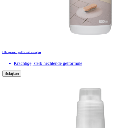
HG power gel brush voegen
Krachtige, sterk hechtende gelformule
Bekijken