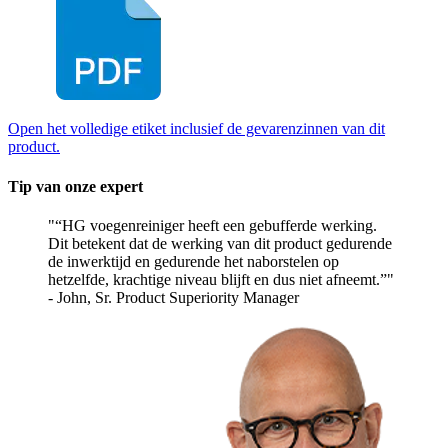
Open het volledige etiket inclusief de gevarenzinnen van dit
product.
Tip van onze expert
“HG voegenreiniger heeft een gebufferde werking.
Dit betekent dat de werking van dit product gedurende
de inwerktijd en gedurende het naborstelen op
hetzelfde, krachtige niveau blijft en dus niet afneemt.”
- John, Sr. Product Superiority Manager