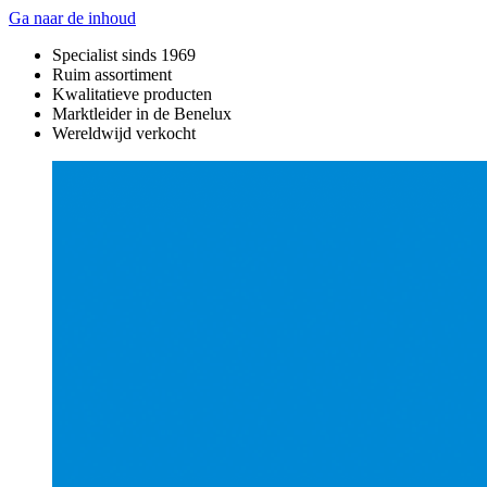
Ga naar de inhoud
Specialist sinds 1969
Ruim assortiment
Kwalitatieve producten
Marktleider in de Benelux
Wereldwijd verkocht