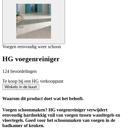
Voegen eenvoudig weer schoon
HG voegenreiniger
124 beoordelingen
Te koop bij een HG verkooppunt
Winkels in de buurt
Waarom dit product doet wat het belooft.
Voegen schoonmaken? HG voegenreiniger verwijdert
eenvoudig hardnekkig vuil van voegen tussen wandtegels en
vloertegels. Goed voor het schoonmaken van voegen in de
badkamer of keuken.