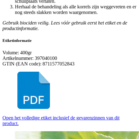
schuilplaats verlaten.
Herhaal de behandeling als alle korrels zijn weggevreten en er
nog steeds slakken worden waargenomen.
Gebruik biociden veilig. Lees vóór gebruik eerst het etiket en de
productinformatie.
Etiketinformatie
Volume: 400gr
Artikelnummer: 397040100
GTIN (EAN code): 8711577052843
Open het volledige etiket inclusief de gevarenzinnen van dit
product.