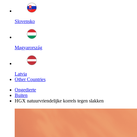
Slovensko
Magyarország
Latvia
Other Countries
Ongedierte
Buiten
HGX natuurvriendelijke korrels tegen slakken