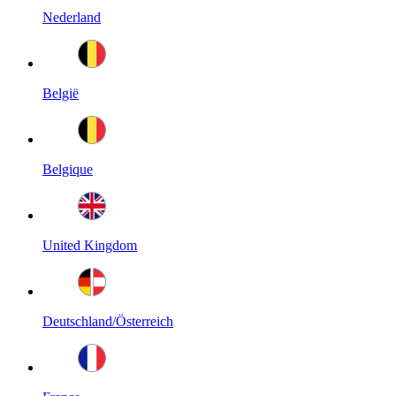
Nederland
België
Belgique
United Kingdom
Deutschland/Österreich