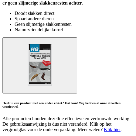
er geen slijmerige slakkenresten achter.
Doodt slakken direct
Spaart andere dieren
Geen slijmerige slakkenresten
Natuurvriendelijke korrel
Heeft u een product met een ander etiket? Dat kan! Wij hebben al onze etiketten
vernieuwd.
Alle producten houden dezelfde effectieve en vertrouwde werking.
De gebruiksaanwijzing is dus niet veranderd. Klik op het
vergrootglas voor de oude verpakking. Meer weten?
Klik hier
.