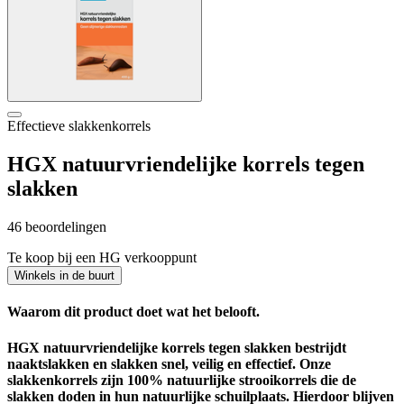
Effectieve slakkenkorrels
HGX natuurvriendelijke korrels tegen
slakken
46 beoordelingen
Te koop bij een HG verkooppunt
Winkels in de buurt
Waarom dit product doet wat het belooft.
HGX natuurvriendelijke korrels tegen slakken bestrijdt
naaktslakken en slakken snel, veilig en effectief. Onze
slakkenkorrels zijn 100% natuurlijke strooikorrels die de
slakken doden in hun natuurlijke schuilplaats. Hierdoor blijven