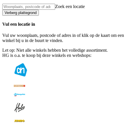
Zoek een locatie
Verberg plattegrond
Vul een locatie in
Vul uw woonplaats, postcode of adres in of klik op de kaart om een
winkel bij u in de buurt te vinden.
Let op: Niet alle winkels hebben het volledige assortiment.
HG is o.a. te koop bij deze winkels en webshops: