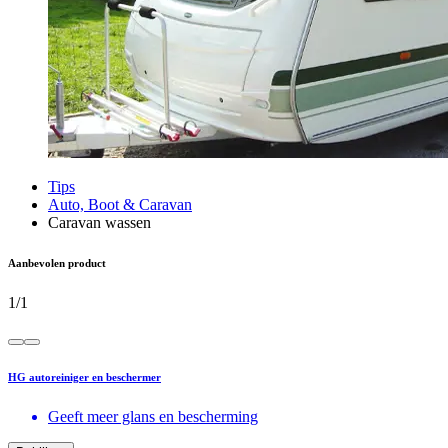
Tips
Auto, Boot & Caravan
Caravan wassen
Aanbevolen product
1
/
1
HG autoreiniger en beschermer
Geeft meer glans en bescherming