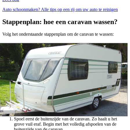
Auto schoonmaken? Alle tips op een rij om uw auto te reinigen
Stappenplan: hoe een caravan wassen?
Volg het onderstaande stappenplan om de caravan te wassen:
Spoel eerst de buitenzijde van de caravan. Zo haalt u het
grove vuil eraf. Begin met het volledig afspoelen van de
buitenzijde van de caravan.