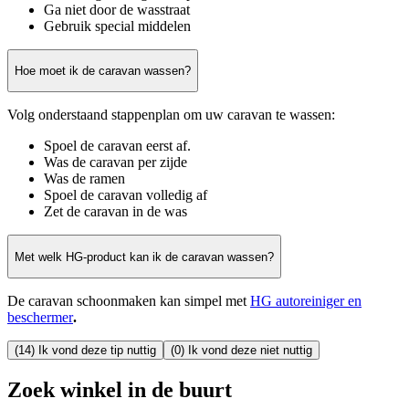
Ga niet door de wasstraat
Gebruik special middelen
Hoe moet ik de caravan wassen?
Volg onderstaand stappenplan om uw caravan te wassen:
Spoel de caravan eerst af.
Was de caravan per zijde
Was de ramen
Spoel de caravan volledig af
Zet de caravan in de was
Met welk HG-product kan ik de caravan wassen?
De caravan schoonmaken kan simpel met
HG autoreiniger en
beschermer
.
(14) Ik vond deze tip nuttig
(0) Ik vond deze niet nuttig
Zoek winkel in de buurt