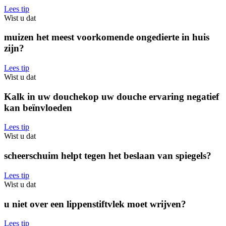
Lees tip
Wist u dat
muizen het meest voorkomende ongedierte in huis
zijn?
Lees tip
Wist u dat
Kalk in uw douchekop uw douche ervaring negatief
kan beïnvloeden
Lees tip
Wist u dat
scheerschuim helpt tegen het beslaan van spiegels?
Lees tip
Wist u dat
u niet over een lippenstiftvlek moet wrijven?
Lees tip