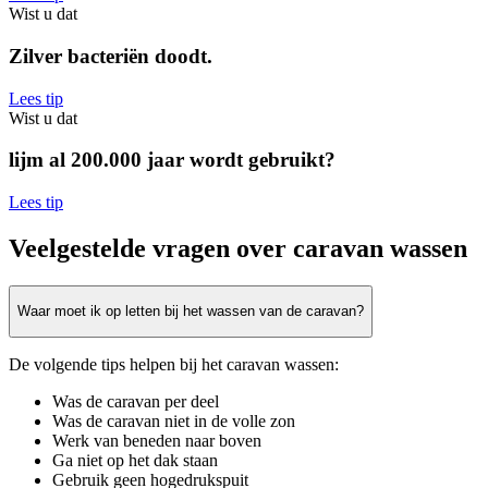
Wist u dat
Zilver bacteriën doodt.
Lees tip
Wist u dat
lijm al 200.000 jaar wordt gebruikt?
Lees tip
Veelgestelde vragen over caravan wassen
Waar moet ik op letten bij het wassen van de caravan?
De volgende tips helpen bij het caravan wassen:
Was de caravan per deel
Was de caravan niet in de volle zon
Werk van beneden naar boven
Ga niet op het dak staan
Gebruik geen hogedrukspuit