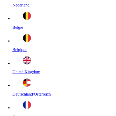
Nederland
België
Belgique
United Kingdom
Deutschland/Österreich