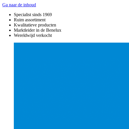
Ga naar de inhoud
Specialist sinds 1969
Ruim assortiment
Kwalitatieve producten
Marktleider in de Benelux
Wereldwijd verkocht