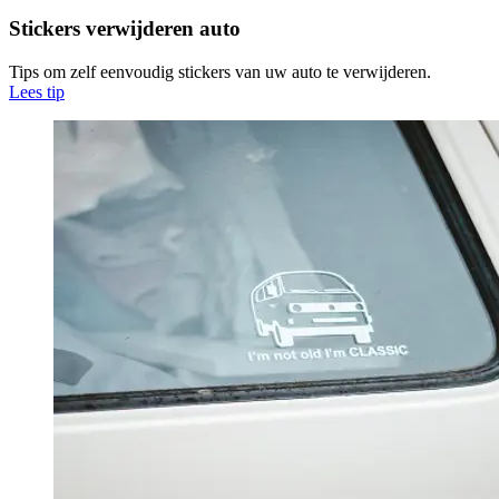
Stickers verwijderen auto
Tips om zelf eenvoudig stickers van uw auto te verwijderen.
Lees tip