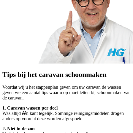
Tips bij het caravan schoonmaken
Voordat wij u het stappenplan geven om uw caravan de wassen
geven we een aantal tips waar u op moet letten bij schoonmaken van
de caravan.
1. Caravan wassen per deel
Was altijd één kant tegelijk. Sommige reinigingsmiddelen drogen
anders op voordat deze worden afgespoeld
2. Niet in de zon