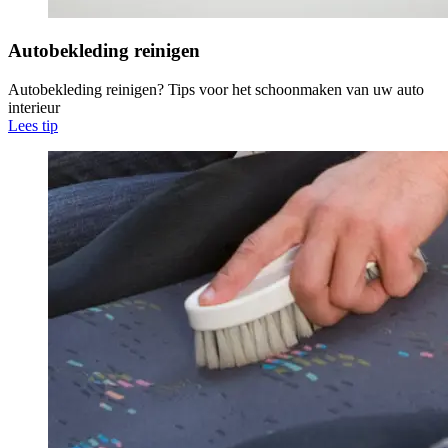
Autobekleding reinigen
Autobekleding reinigen? Tips voor het schoonmaken van uw auto
interieur
Lees tip