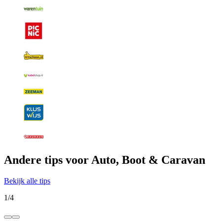
Andere tips voor Auto, Boot & Caravan
Bekijk alle tips
1
/
4