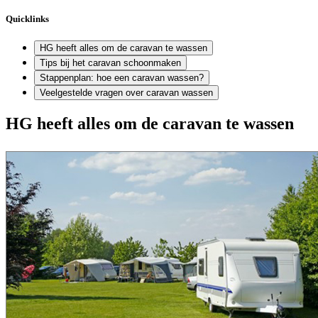
Quicklinks
HG heeft alles om de caravan te wassen
Tips bij het caravan schoonmaken
Stappenplan: hoe een caravan wassen?
Veelgestelde vragen over caravan wassen
HG heeft alles om de caravan te wassen