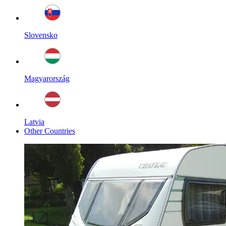
Slovensko
Magyarország
Latvia
Other Countries