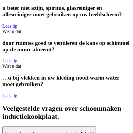
u beter niet azijn, spiritus, glasreiniger en
allesreiniger moet gebruiken op uw beeldscherm?
Lees tip
Wist u dat
door ruimtes goed te ventileren de kans op schimmel
op de muur afneemt?
Lees tip
Wist u dat
…u bij vlekken in uw kleding nooit warm water
moet gebruiken?
Lees tip
Veelgestelde vragen over schoonmaken
inductiekookplaat.