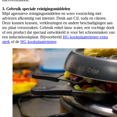
3. Gebruik speciale reinigingsmiddelen
Mijd agressieve reinigingsmiddelen en wees voorzichtig met
adviezen afkomstig van internet. Denk aan Cif, soda en citroen.
Deze kunnen krassen, verkleuringen en andere beschadigingen aan
uw plaat veroorzaken. Gebruik enkel lauw water, een vochtige doek
of een product dat speciaal ontwikkeld is voor het schoonmaken van
een inductiekookplaat. Bijvoorbeeld
HG kookplaatreiniger extra
sterk
of de
HG kookplaatreiniger
.