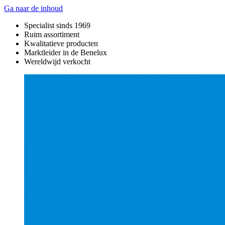
Ga naar de inhoud
Specialist sinds 1969
Ruim assortiment
Kwalitatieve producten
Marktleider in de Benelux
Wereldwijd verkocht