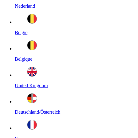
Nederland
België
Belgique
United Kingdom
Deutschland/Österreich