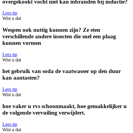
overgekookt vocht niet kan inbranden bij inductie?
Lees tip
Wist u dat
Wespen ook nuttig kunnen zijn? Ze eten
verschillende andere insecten die snel een plaag
kunnen vormen
Lees tip
Wist u dat
het gebruik van soda de vaatwasser op den duur
kan aantasten?
Lees tip
Wist u dat
hoe vaker u rvs schoonmaakt, hoe gemakkelijker u
de volgende vervuiling verwijdert.
Lees tip
Wist u dat