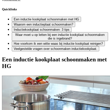
Quicklinks
Een inductie kookplaat schoonmaken met HG
Waarom een inductieplaat schoonmaken?
Inductiekookplaat schoonmaken: 3 tips
Waar moet u op letten bij een inductie kookplaat schoonmaken
die is ingebrand?
Hoe voorkom ik een witte waas bij inductie kookplaat reinigen?
Veelgestelde vragen over schoonmaken inductiekookplaat.
Een inductie kookplaat schoonmaken met
HG