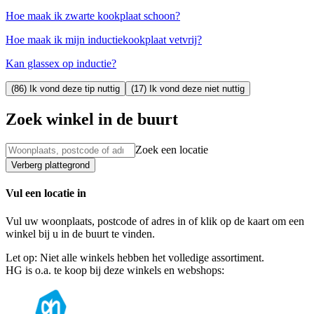
Hoe maak ik zwarte kookplaat schoon?
Hoe maak ik mijn inductiekookplaat vetvrij?
Kan glassex op inductie?
(86) Ik vond deze tip nuttig
(17) Ik vond deze niet nuttig
Zoek winkel in de buurt
Zoek een locatie
Verberg plattegrond
Vul een locatie in
Vul uw woonplaats, postcode of adres in of klik op de kaart om een
winkel bij u in de buurt te vinden.
Let op: Niet alle winkels hebben het volledige assortiment.
HG is o.a. te koop bij deze winkels en webshops: