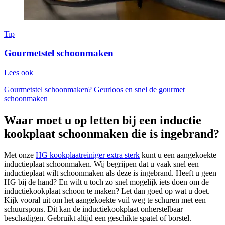
Tip
Gourmetstel schoonmaken
Lees ook
Gourmetstel schoonmaken? Geurloos en snel de gourmet
schoonmaken
Waar moet u op letten bij een inductie
kookplaat schoonmaken die is ingebrand?
Met onze
HG kookplaatreiniger extra sterk
kunt u een aangekoekte
inductieplaat schoonmaken. Wij begrijpen dat u vaak snel een
inductieplaat wilt schoonmaken als deze is ingebrand. Heeft u geen
HG bij de hand? En wilt u toch zo snel mogelijk iets doen om de
inductiekookplaat schoon te maken? Let dan goed op wat u doet.
Kijk vooral uit om het aangekoekte vuil weg te schuren met een
schuurspons. Dit kan de inductiekookplaat onherstelbaar
beschadigen. Gebruikt altijd een geschikte spatel of borstel.