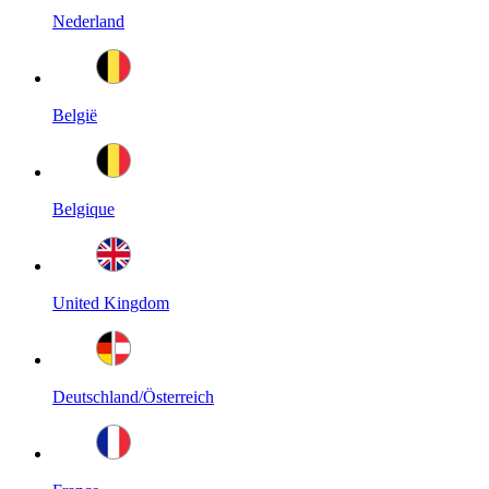
Nederland
België
Belgique
United Kingdom
Deutschland/Österreich