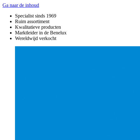
Ga naar de inhoud
Specialist sinds 1969
Ruim assortiment
Kwalitatieve producten
Marktleider in de Benelux
Wereldwijd verkocht