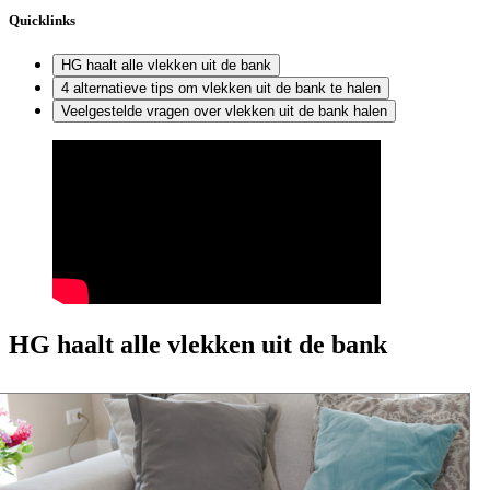
Quicklinks
HG haalt alle vlekken uit de bank
4 alternatieve tips om vlekken uit de bank te halen
Veelgestelde vragen over vlekken uit de bank halen
HG haalt alle vlekken uit de bank