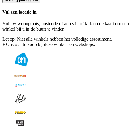
Vul een locatie in
Vul uw woonplaats, postcode of adres in of klik op de kaart om een
winkel bij u in de buurt te vinden.
Let op: Niet alle winkels hebben het volledige assortiment.
HG is o.a. te koop bij deze winkels en webshops: