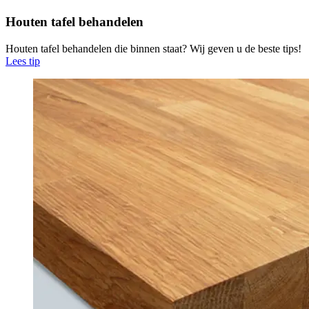
Houten tafel behandelen
Houten tafel behandelen die binnen staat? Wij geven u de beste tips!
Lees tip