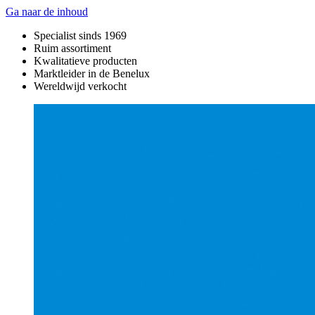
Ga naar de inhoud
Specialist sinds 1969
Ruim assortiment
Kwalitatieve producten
Marktleider in de Benelux
Wereldwijd verkocht