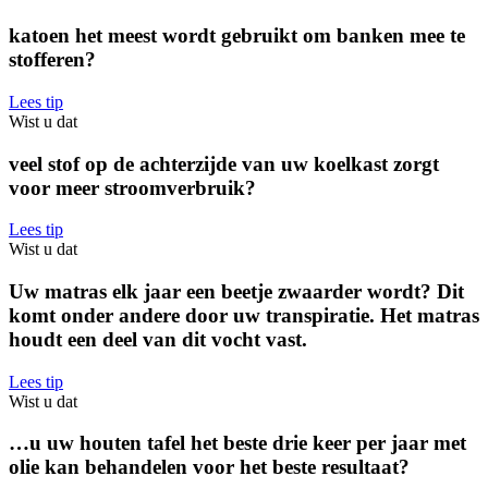
katoen het meest wordt gebruikt om banken mee te
stofferen?
Lees tip
Wist u dat
veel stof op de achterzijde van uw koelkast zorgt
voor meer stroomverbruik?
Lees tip
Wist u dat
Uw matras elk jaar een beetje zwaarder wordt? Dit
komt onder andere door uw transpiratie. Het matras
houdt een deel van dit vocht vast.
Lees tip
Wist u dat
…u uw houten tafel het beste drie keer per jaar met
olie kan behandelen voor het beste resultaat?