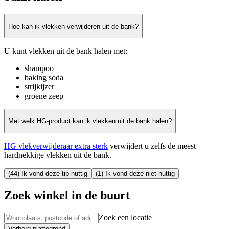
Hoe kan ik vlekken verwijderen uit de bank?
U kunt vlekken uit de bank halen met:
shampoo
baking soda
strijkijzer
groene zeep
Met welk HG-product kan ik vlekken uit de bank halen?
HG vlekverwijderaar extra sterk
verwijdert u zelfs de meest
hardnekkige vlekken uit de bank.
(44) Ik vond deze tip nuttig
(1) Ik vond deze niet nuttig
Zoek winkel in de buurt
Zoek een locatie
Verberg plattegrond