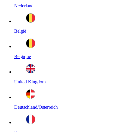
Nederland
België
Belgique
United Kingdom
Deutschland/Österreich