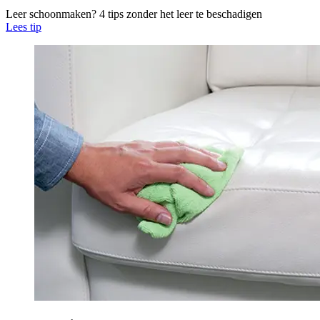
Leer schoonmaken? 4 tips zonder het leer te beschadigen
Lees tip