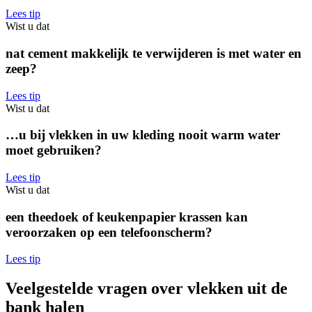
Lees tip
Wist u dat
nat cement makkelijk te verwijderen is met water en
zeep?
Lees tip
Wist u dat
…u bij vlekken in uw kleding nooit warm water
moet gebruiken?
Lees tip
Wist u dat
een theedoek of keukenpapier krassen kan
veroorzaken op een telefoonscherm?
Lees tip
Veelgestelde vragen over vlekken uit de
bank halen