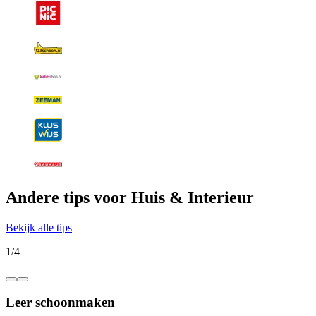
Andere tips voor Huis & Interieur
Bekijk alle tips
1
/
4
Leer schoonmaken