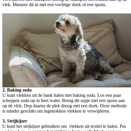
vlek. Masseer dit in met een vochtige doek of een spons.
2. Baking soda
U kunt vlekken uit de bank halen met baking soda. Los een paar
scheppen soda op in heet water. Breng dit sopje met een spons aan
op de vlek. Dep daarna de plek droog met een doek. Deze methode
is minder geschikt om ingetrokken vlekken te verwijderen.
3. Strijkijzer
U kunt het strijkijzer gebruiken om vlekken uit textiel te halen. Pas