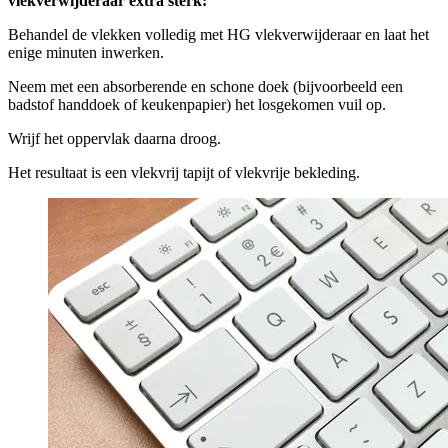
vlekverwijderaar extra sterk:
Behandel de vlekken volledig met HG vlekverwijderaar en laat het
enige minuten inwerken.
Neem met een absorberende en schone doek (bijvoorbeeld een
badstof handdoek of keukenpapier) het losgekomen vuil op.
Wrijf het oppervlak daarna droog.
Het resultaat is een vlekvrij tapijt of vlekvrije bekleding.