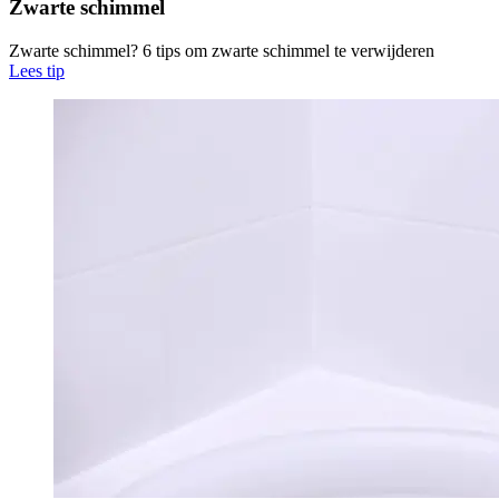
Zwarte schimmel
Zwarte schimmel? 6 tips om zwarte schimmel te verwijderen
Lees tip