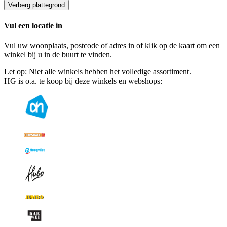
Verberg plattegrond
Vul een locatie in
Vul uw woonplaats, postcode of adres in of klik op de kaart om een
winkel bij u in de buurt te vinden.
Let op: Niet alle winkels hebben het volledige assortiment.
HG is o.a. te koop bij deze winkels en webshops: