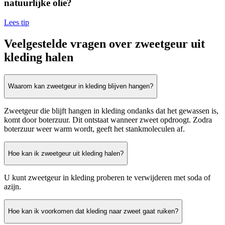
natuurlijke olie?
Lees tip
Veelgestelde vragen over zweetgeur uit
kleding halen
Waarom kan zweetgeur in kleding blijven hangen?
Zweetgeur die blijft hangen in kleding ondanks dat het gewassen is,
komt door boterzuur. Dit ontstaat wanneer zweet opdroogt. Zodra
boterzuur weer warm wordt, geeft het stankmoleculen af.
Hoe kan ik zweetgeur uit kleding halen?
U kunt zweetgeur in kleding proberen te verwijderen met soda of
azijn.
Hoe kan ik voorkomen dat kleding naar zweet gaat ruiken?