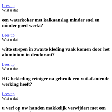
Lees tip
Wist u dat
een waterkoker met kalkaanslag minder snel en
minder goed werkt?
Lees tip
Wist u dat
witte strepen in zwarte kleding vaak komen door het
aluminium in deodorant?
Lees tip
Wist u dat
HG bekleding reiniger na gebruik een vuilafstotende
werking heeft?
Lees tip
Wist u dat
u verf op uw handen makkelijk verwijdert met een