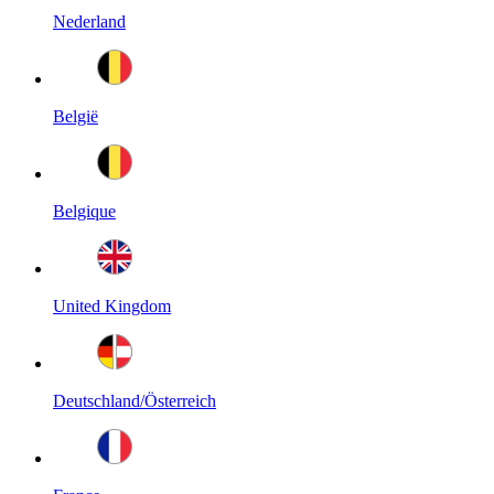
Nederland
België
Belgique
United Kingdom
Deutschland/Österreich