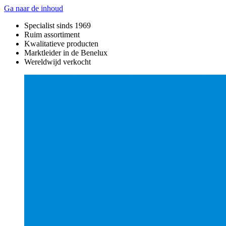
Ga naar de inhoud
Specialist sinds 1969
Ruim assortiment
Kwalitatieve producten
Marktleider in de Benelux
Wereldwijd verkocht