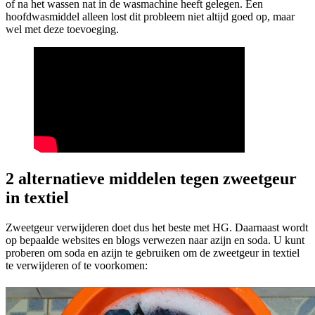
of na het wassen nat in de wasmachine heeft gelegen. Een
hoofdwasmiddel alleen lost dit probleem niet altijd goed op, maar
wel met deze toevoeging.
2 alternatieve middelen tegen zweetgeur
in textiel
Zweetgeur verwijderen doet dus het beste met HG. Daarnaast wordt
op bepaalde websites en blogs verwezen naar azijn en soda. U kunt
proberen om soda en azijn te gebruiken om de zweetgeur in textiel
te verwijderen of te voorkomen: