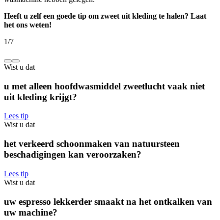
Heeft u zelf een goede tip om zweet uit kleding te halen? Laat
het ons weten!
1
/
7
Wist u dat
u met alleen hoofdwasmiddel zweetlucht vaak niet
uit kleding krijgt?
Lees tip
Wist u dat
het verkeerd schoonmaken van natuursteen
beschadigingen kan veroorzaken?
Lees tip
Wist u dat
uw espresso lekkerder smaakt na het ontkalken van
uw machine?