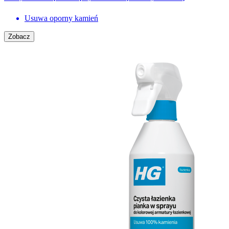
Usuwa oporny kamień
Zobacz