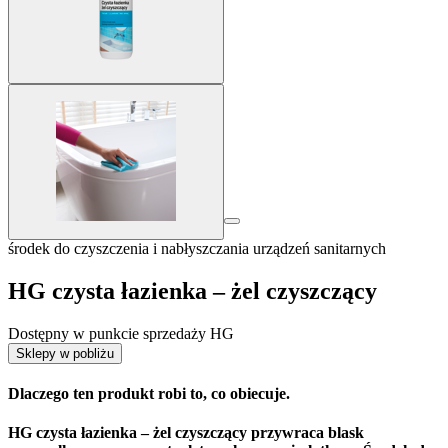
środek do czyszczenia i nabłyszczania urządzeń sanitarnych
HG czysta łazienka – żel czyszczący
Dostępny w punkcie sprzedaży HG
Sklepy w pobliżu
Dlaczego ten produkt robi to, co obiecuje.
HG czysta łazienka – żel czyszczący przywraca blask