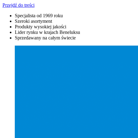
Przejdź do treści
Specjalista od 1969 roku
Szeroki asortyment
Produkty wysokiej jakości
Lider rynku w krajach Beneluksu
Sprzedawany na całym świecie