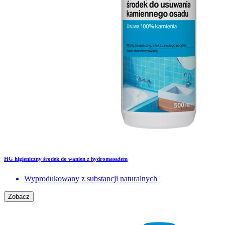
HG higieniczny środek do wanien z hydromasażem
Wyprodukowany z substancji naturalnych
Zobacz