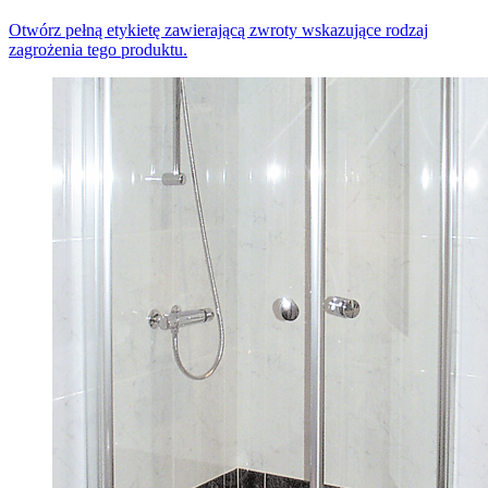
Otwórz pełną etykietę zawierającą zwroty wskazujące rodzaj
zagrożenia tego produktu.