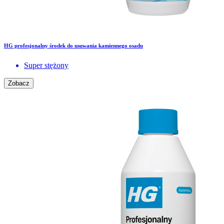
HG profesjonalny środek do usuwania kamiennego osadu
Super stężony
Zobacz