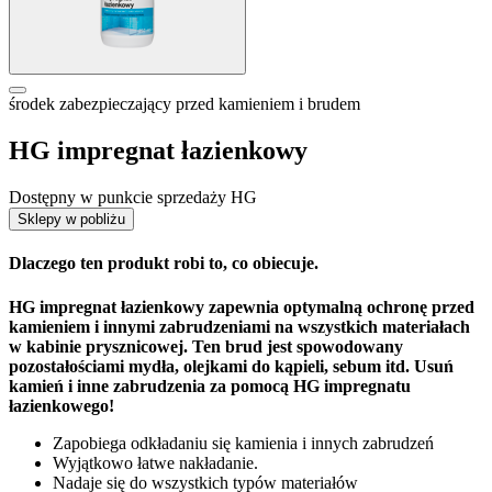
środek zabezpieczający przed kamieniem i brudem
HG impregnat łazienkowy
Dostępny w punkcie sprzedaży HG
Sklepy w pobliżu
Dlaczego ten produkt robi to, co obiecuje.
HG impregnat łazienkowy zapewnia optymalną ochronę przed
kamieniem i innymi zabrudzeniami na wszystkich materiałach
w kabinie prysznicowej. Ten brud jest spowodowany
pozostałościami mydła, olejkami do kąpieli, sebum itd. Usuń
kamień i inne zabrudzenia za pomocą HG impregnatu
łazienkowego!
Zapobiega odkładaniu się kamienia i innych zabrudzeń
Wyjątkowo łatwe nakładanie.
Nadaje się do wszystkich typów materiałów