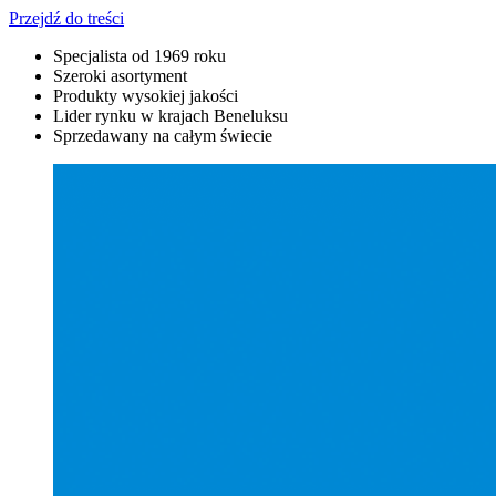
Przejdź do treści
Specjalista od 1969 roku
Szeroki asortyment
Produkty wysokiej jakości
Lider rynku w krajach Beneluksu
Sprzedawany na całym świecie