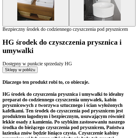
Bezpieczny środek do codziennego czyszczenia pod prysznicem
HG środek do czyszczenia prysznica i
umywalki
Dostępny w punkcie sprzedaży HG
Sklepy w pobliżu
Dlaczego ten produkt robi to, co obiecuje.
HG środek do czyszczenia prysznica i umywalki to idealny
preparat do codziennego czyszczenia umywalek, kabin
prysznicowych z tworzywa sztucznego i ścian wyłożonych
kafelkami. Ten środek do czyszczenia pod prysznicem jest
produktem łagodnym i bezpiecznym, usuwającym również
lekkie osady z kamienia. Po szybkim zastosowaniu naszego
środka do bieżącego czyszczenia pod prysznicem, Państwa
łazienka znów będzie lśniąco czysta. Czyszczenie kabiny