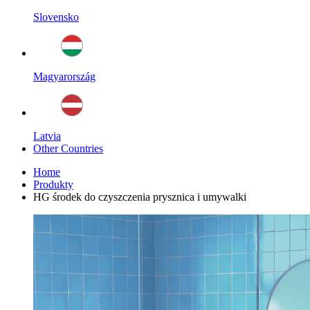
Slovensko
Magyarország
Latvia
Other Countries
Home
Produkty
HG środek do czyszczenia prysznica i umywalki