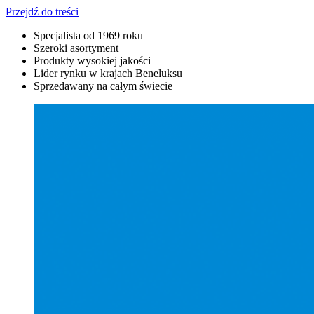
Przejdź do treści
Specjalista od 1969 roku
Szeroki asortyment
Produkty wysokiej jakości
Lider rynku w krajach Beneluksu
Sprzedawany na całym świecie