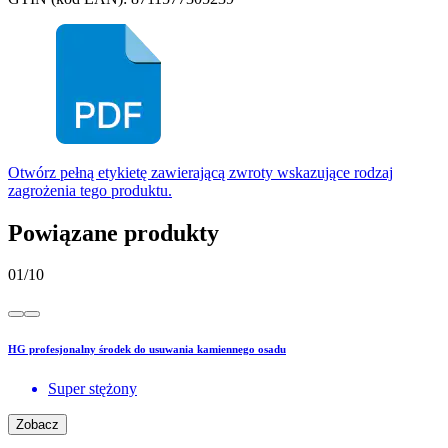
Otwórz pełną etykietę zawierającą zwroty wskazujące rodzaj
zagrożenia tego produktu.
Powiązane produkty
01
/
10
HG profesjonalny środek do usuwania kamiennego osadu
Super stężony
Zobacz