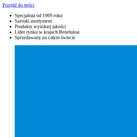
Przejdź do treści
Specjalista od 1969 roku
Szeroki asortyment
Produkty wysokiej jakości
Lider rynku w krajach Beneluksu
Sprzedawany na całym świecie