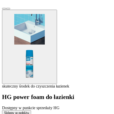
skuteczny środek do czyszczenia łazienek
HG power foam do łazienki
Dostępny w punkcie sprzedaży HG
Sklepy w pobliżu