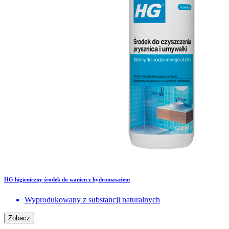
HG higieniczny środek do wanien z hydromasażem
Wyprodukowany z substancji naturalnych
Zobacz