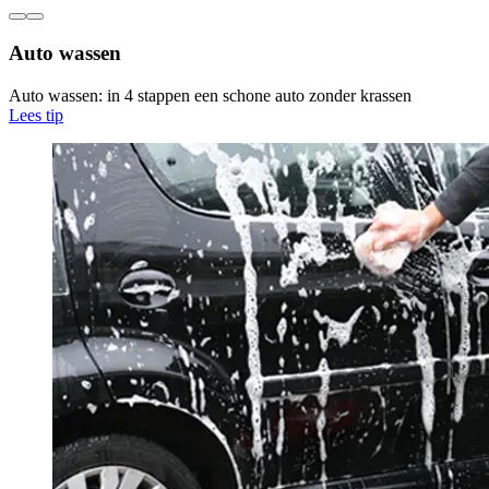
Auto wassen
Auto wassen: in 4 stappen een schone auto zonder krassen
Lees tip