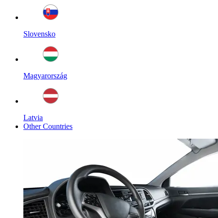
Slovensko
Magyarország
Latvia
Other Countries