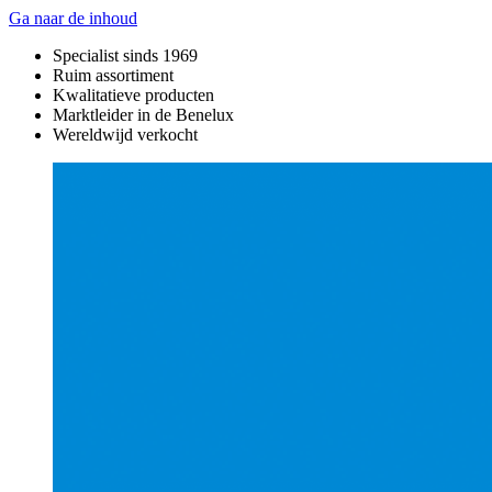
Ga naar de inhoud
Specialist sinds 1969
Ruim assortiment
Kwalitatieve producten
Marktleider in de Benelux
Wereldwijd verkocht