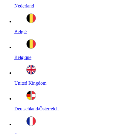
Nederland
België
Belgique
United Kingdom
Deutschland/Österreich