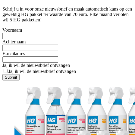
Schrijf u in voor onze nieuwsbrief en maak automatisch kans op een
geweldig HG pakket ter waarde van 70 euro. Elke maand verloten
wij 5 HG pakketten!
Voornaam
Achternaam
E-mailadres
Ja, ik wil de nieuwsbrief ontvangen
Ja, ik wil de nieuwsbrief ontvangen
Submit