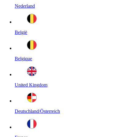
Nederland
België
Belgique
United Kingdom
Deutschland/Österreich