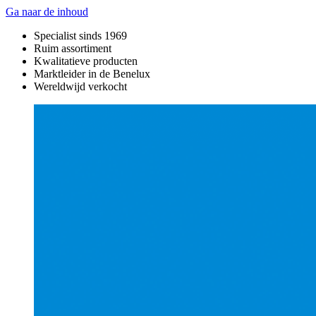
Ga naar de inhoud
Specialist sinds 1969
Ruim assortiment
Kwalitatieve producten
Marktleider in de Benelux
Wereldwijd verkocht