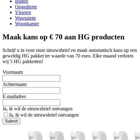
Buiten
Ongedierte
Vloeren
Wasruimte
Woonkamer
Maak kans op € 70 aan HG producten
Schrijf u in voor onze nieuwsbrief en maak automatisch kans op een
geweldig HG pakket ter waarde van 70 euro. Elke maand verloten
wij 5 HG pakketten!
Voornaam
Achternaam
E-mailadres
Ja, ik wil de nieuwsbrief ontvangen
Ja, ik wil de nieuwsbrief ontvangen
Submit