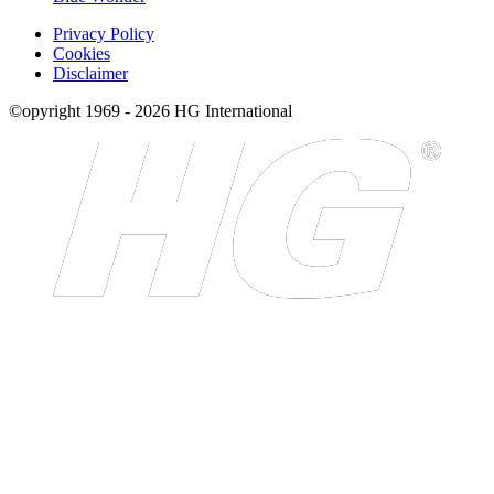
Privacy Policy
Cookies
Disclaimer
©opyright 1969 - 2026 HG International