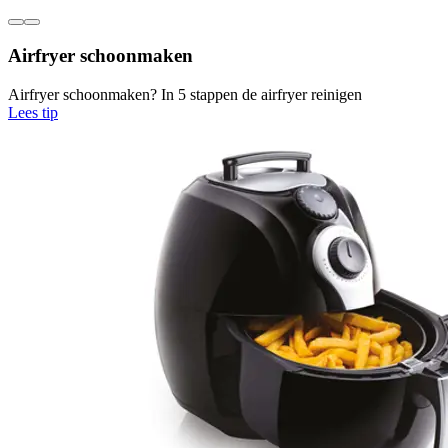
Airfryer schoonmaken
Airfryer schoonmaken? In 5 stappen de airfryer reinigen
Lees tip