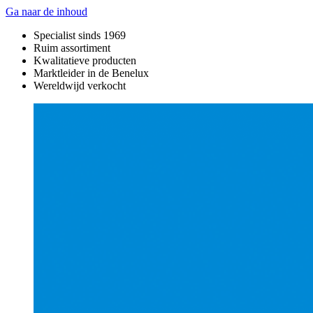
Ga naar de inhoud
Specialist sinds 1969
Ruim assortiment
Kwalitatieve producten
Marktleider in de Benelux
Wereldwijd verkocht