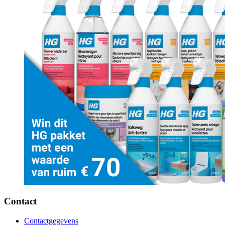
Contact
Contactgegevens