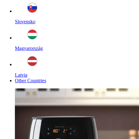
Slovensko
Magyarország
Latvia
Other Countries