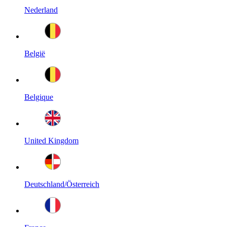
Nederland
België
Belgique
United Kingdom
Deutschland/Österreich