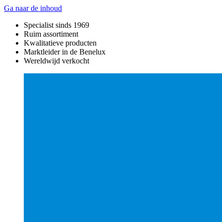
Ga naar de inhoud
Specialist sinds 1969
Ruim assortiment
Kwalitatieve producten
Marktleider in de Benelux
Wereldwijd verkocht