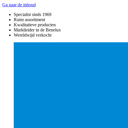
Ga naar de inhoud
Specialist sinds 1969
Ruim assortiment
Kwalitatieve producten
Marktleider in de Benelux
Wereldwijd verkocht