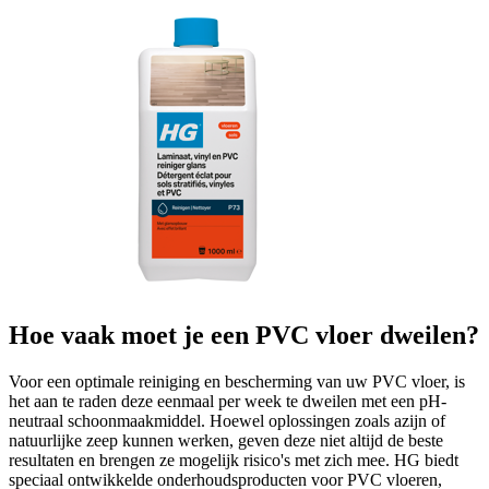
Hoe vaak moet je een PVC vloer dweilen?
Voor een optimale reiniging en bescherming van uw PVC vloer, is
het aan te raden deze eenmaal per week te dweilen met een pH-
neutraal schoonmaakmiddel. Hoewel oplossingen zoals azijn of
natuurlijke zeep kunnen werken, geven deze niet altijd de beste
resultaten en brengen ze mogelijk risico's met zich mee. HG biedt
speciaal ontwikkelde onderhoudsproducten voor PVC vloeren,