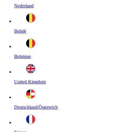
Nederland
België
Belgique
United Kingdom
Deutschland/Österreich