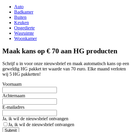
Auto
Badkamer
Buiten
Keuken
Ongedierte
Wasruimte
Woonkamer
Maak kans op € 70 aan HG producten
Schrijf u in voor onze nieuwsbrief en maak automatisch kans op een
geweldig HG pakket ter waarde van 70 euro. Elke maand verloten
wij 5 HG pakketten!
Voornaam
Achternaam
E-mailadres
Ja, ik wil de nieuwsbrief ontvangen
Ja, ik wil de nieuwsbrief ontvangen
Submit