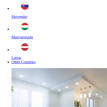
Slovensko
Magyarország
Latvia
Other Countries