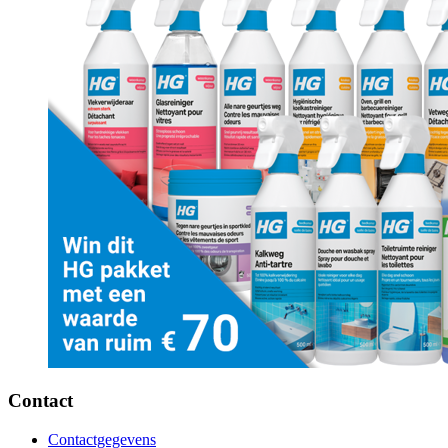
Contact
Contactgegevens