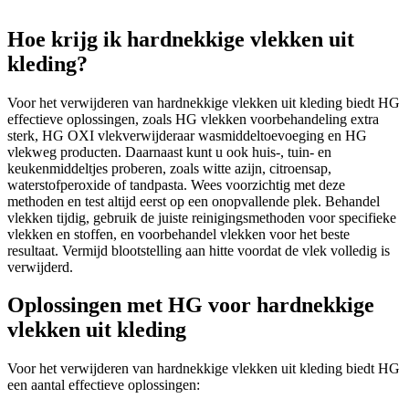
Hoe krijg ik hardnekkige vlekken uit
kleding?
Voor het verwijderen van hardnekkige vlekken uit kleding biedt HG
effectieve oplossingen, zoals HG vlekken voorbehandeling extra
sterk, HG OXI vlekverwijderaar wasmiddeltoevoeging en HG
vlekweg producten. Daarnaast kunt u ook huis-, tuin- en
keukenmiddeltjes proberen, zoals witte azijn, citroensap,
waterstofperoxide of tandpasta. Wees voorzichtig met deze
methoden en test altijd eerst op een onopvallende plek. Behandel
vlekken tijdig, gebruik de juiste reinigingsmethoden voor specifieke
vlekken en stoffen, en voorbehandel vlekken voor het beste
resultaat. Vermijd blootstelling aan hitte voordat de vlek volledig is
verwijderd.
Oplossingen met HG voor hardnekkige
vlekken uit kleding
Voor het verwijderen van hardnekkige vlekken uit kleding biedt HG
een aantal effectieve oplossingen: