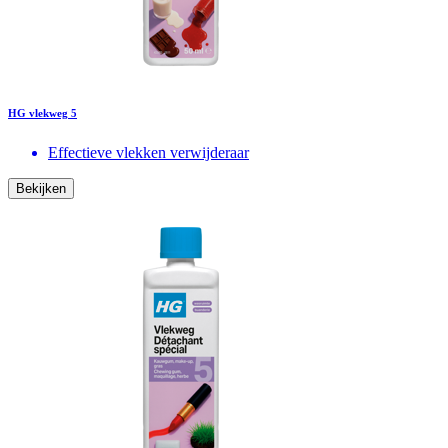
HG vlekweg 5
Effectieve vlekken verwijderaar
Bekijken