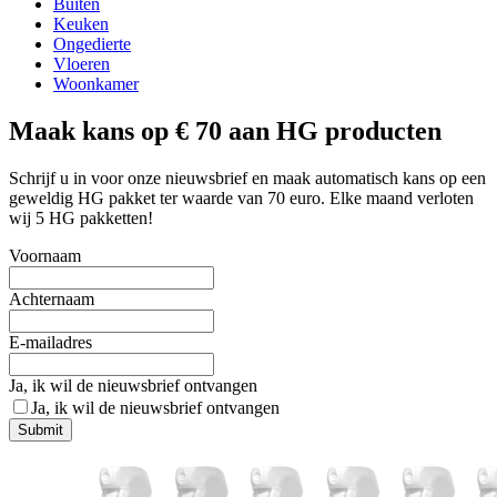
Buiten
Keuken
Ongedierte
Vloeren
Woonkamer
Maak kans op € 70 aan HG producten
Schrijf u in voor onze nieuwsbrief en maak automatisch kans op een
geweldig HG pakket ter waarde van 70 euro. Elke maand verloten
wij 5 HG pakketten!
Voornaam
Achternaam
E-mailadres
Ja, ik wil de nieuwsbrief ontvangen
Ja, ik wil de nieuwsbrief ontvangen
Submit