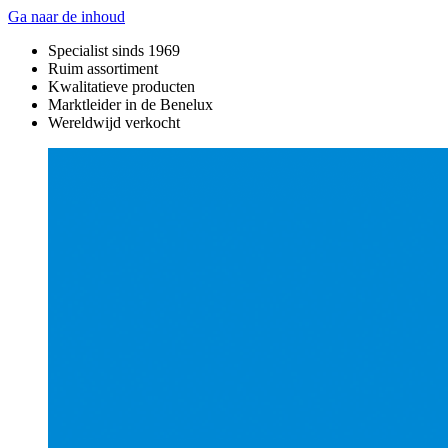
Ga naar de inhoud
Specialist sinds 1969
Ruim assortiment
Kwalitatieve producten
Marktleider in de Benelux
Wereldwijd verkocht