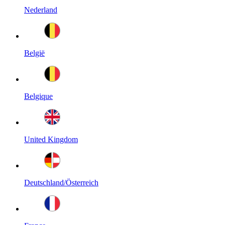
Nederland
België
Belgique
United Kingdom
Deutschland/Österreich