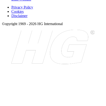
Privacy Policy
Cookies
Disclaimer
©opyright 1969 - 2026 HG International