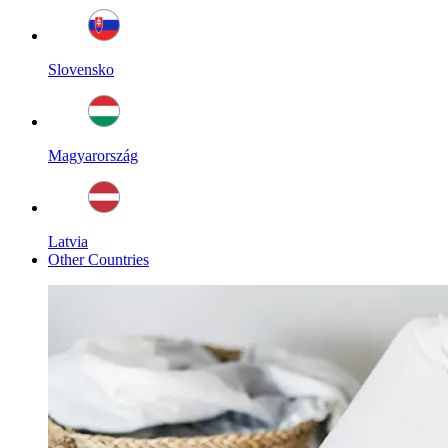
Slovensko
Magyarország
Latvia
Other Countries