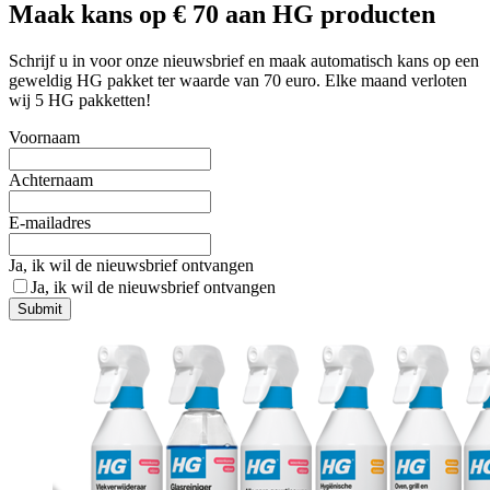
Maak kans op € 70 aan HG producten
Schrijf u in voor onze nieuwsbrief en maak automatisch kans op een
geweldig HG pakket ter waarde van 70 euro. Elke maand verloten
wij 5 HG pakketten!
Voornaam
Achternaam
E-mailadres
Ja, ik wil de nieuwsbrief ontvangen
Ja, ik wil de nieuwsbrief ontvangen
Submit