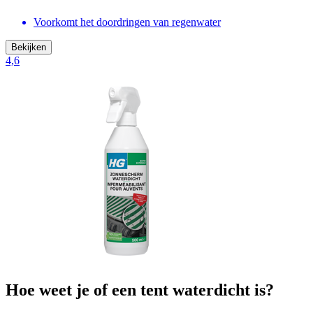
Voorkomt het doordringen van regenwater
Bekijken
4,6
Hoe weet je of een tent waterdicht is?