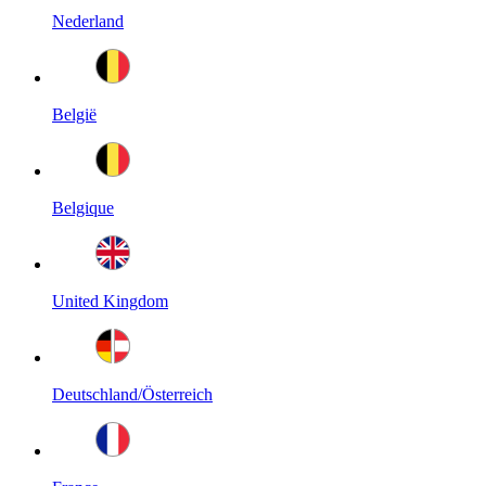
Nederland
België
Belgique
United Kingdom
Deutschland/Österreich