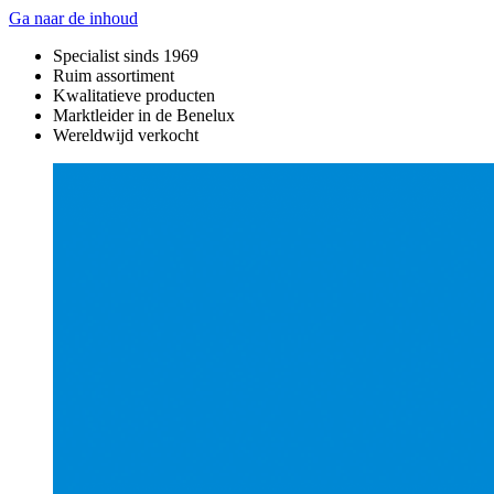
Ga naar de inhoud
Specialist sinds 1969
Ruim assortiment
Kwalitatieve producten
Marktleider in de Benelux
Wereldwijd verkocht