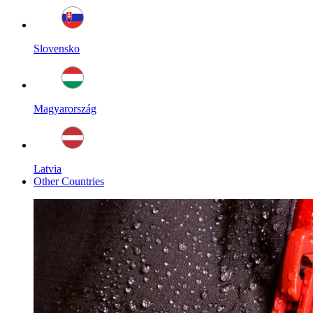
Slovensko
Magyarország
Latvia
Other Countries